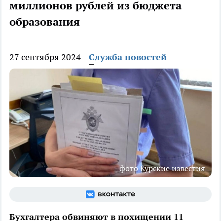
миллионов рублей из бюджета
образования
27 сентября 2024
Служба новостей
фото Курские известия
Бухгалтера обвиняют в похищении 11