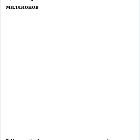
миллионов