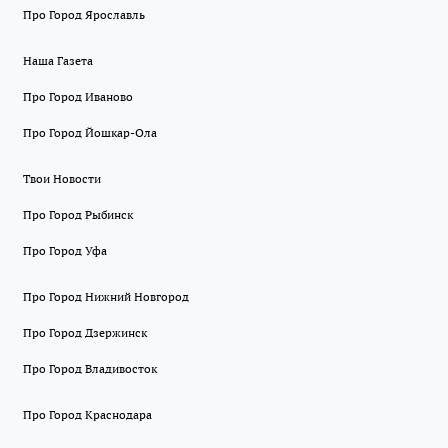
Про Город Ярославль
Наша Газета
Про Город Иваново
Про Город Йошкар-Ола
Твои Новости
Про Город Рыбинск
Про Город Уфа
Про Город Нижний Новгород
Про Город Дзержинск
Про Город Владивосток
Про Город Краснодара