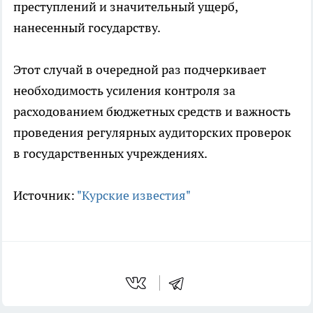
преступлений и значительный ущерб,
нанесенный государству.
Этот случай в очередной раз подчеркивает
необходимость усиления контроля за
расходованием бюджетных средств и важность
проведения регулярных аудиторских проверок
в государственных учреждениях.
Источник:
"Курские известия"