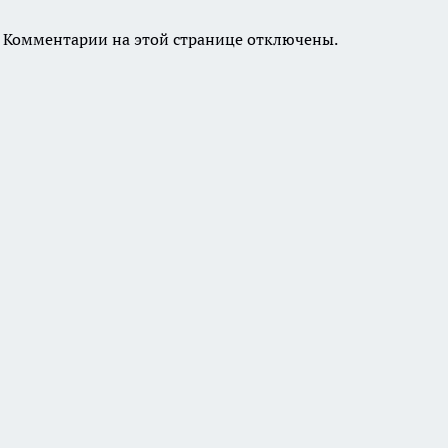
Комментарии на этой странице отключены.