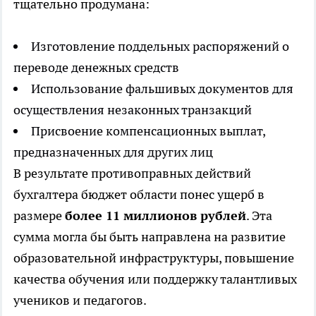
тщательно продумана:
Изготовление поддельных распоряжений о
переводе денежных средств
Использование фальшивых документов для
осуществления незаконных транзакций
Присвоение компенсационных выплат,
предназначенных для других лиц
В результате противоправных действий
бухгалтера бюджет области понес ущерб в
размере
более 11 миллионов рублей
. Эта
сумма могла бы быть направлена на развитие
образовательной инфраструктуры, повышение
качества обучения или поддержку талантливых
учеников и педагогов.