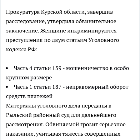
Прокуратура Курской области, завершив
расследование, утвердила обвинительное
заключение. Женщине инкриминируются
преступления по двум статьям Уголовного
кодекса РФ:
Часть 4 статьи 159 - мошенничество в особо
крупном размере
Часть 1 статьи 187 - неправомерный оборот
средств платежей
Материалы уголовного дела переданы в
Рыльский районный суд для дальнейшего
рассмотрения. Обвиняемой грозит серьезное
наказание, учитывая тяжесть совершенных