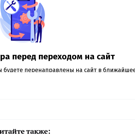
итайте также: