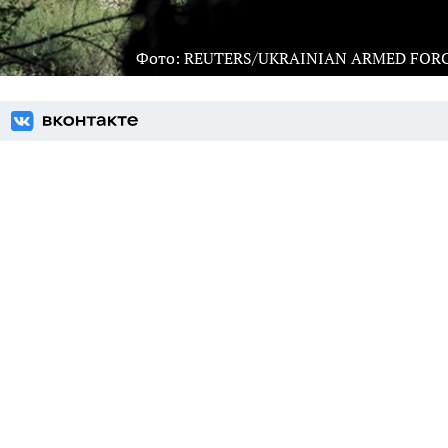
Фото: REUTERS/UKRAINIAN ARMED FOR