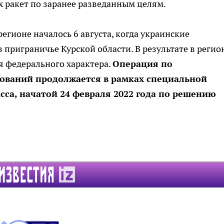
 ракет по заранее разведанным целям.
егионе началось 6 августа, когда украинские
приграничье Курской области. В результате в регио
я федерального характера.
Операция по
ований продолжается в рамках специальной
са, начатой 24 февраля 2022 года по решению