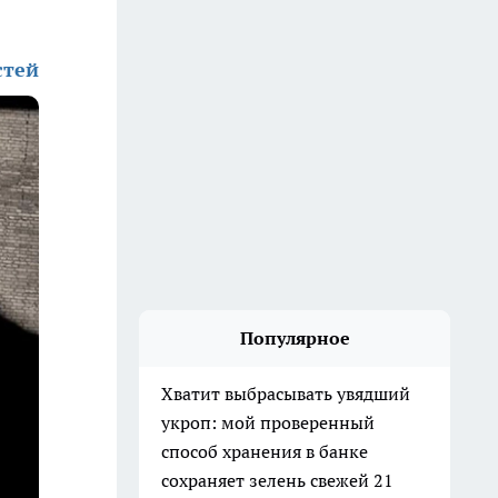
стей
Популярное
Хватит выбрасывать увядший
укроп: мой проверенный
способ хранения в банке
сохраняет зелень свежей 21