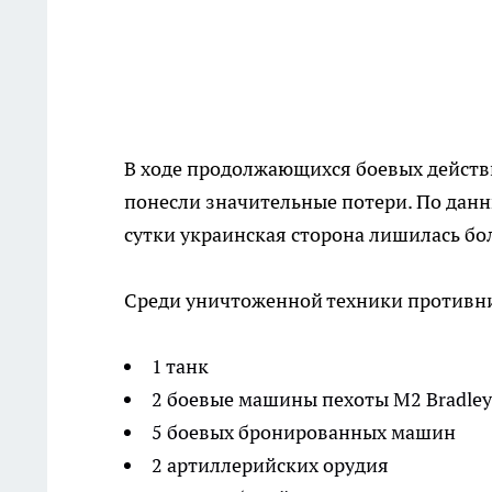
В ходе продолжающихся боевых действ
понесли значительные потери. По данн
сутки украинская сторона лишилась бо
Среди уничтоженной техники противн
1 танк
2 боевые машины пехоты M2 Bradley
5 боевых бронированных машин
2 артиллерийских орудия