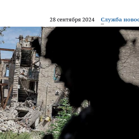
28 сентября 2024
Служба ново