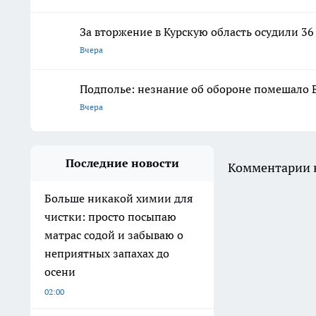
За вторжение в Курскую область осудили 36
Вчера
Подполье: незнание об обороне помешало 
Вчера
Последние новости
Комментарии н
Больше никакой химии для
чистки: просто посыпаю
матрас содой и забываю о
неприятных запахах до
осени
02:00