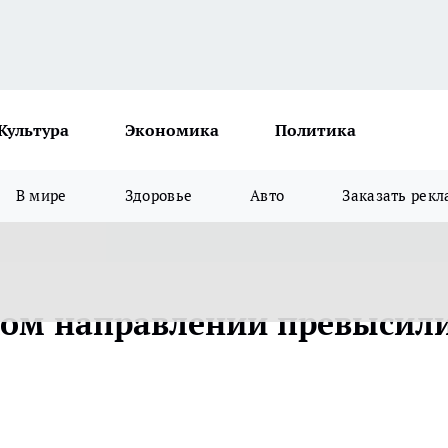
Культура
Экономика
Политика
В мире
Здоровье
Авто
Заказать рекл
ком направлении превысил