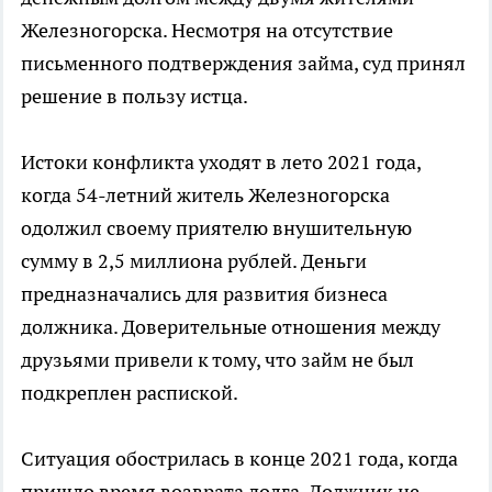
Железногорска. Несмотря на отсутствие
письменного подтверждения займа, суд принял
решение в пользу истца.
Истоки конфликта уходят в лето 2021 года,
когда 54-летний житель Железногорска
одолжил своему приятелю внушительную
сумму в 2,5 миллиона рублей. Деньги
предназначались для развития бизнеса
должника. Доверительные отношения между
друзьями привели к тому, что займ не был
подкреплен распиской.
Ситуация обострилась в конце 2021 года, когда
пришло время возврата долга. Должник не