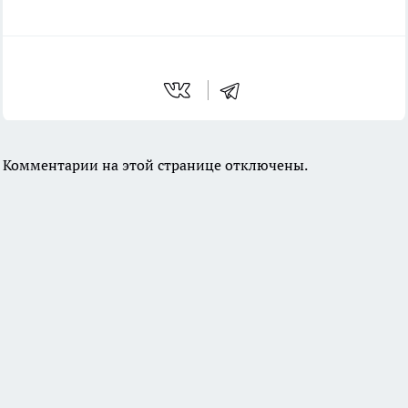
Комментарии на этой странице отключены.