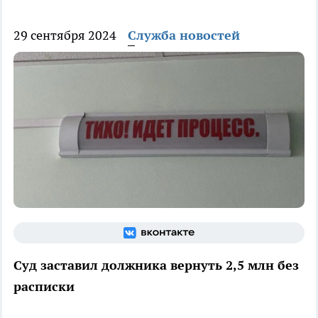
29 сентября 2024
Служба новостей
Суд заставил должника вернуть 2,5 млн без
расписки