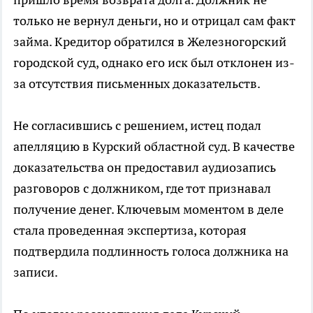
только не вернул деньги, но и отрицал сам факт
займа. Кредитор обратился в Железногорский
городской суд, однако его иск был отклонен из-
за отсутствия письменных доказательств.
Не согласившись с решением, истец подал
апелляцию в Курский областной суд. В качестве
доказательства он предоставил аудиозапись
разговоров с должником, где тот признавал
получение денег. Ключевым моментом в деле
стала проведенная экспертиза, которая
подтвердила подлинность голоса должника на
записи.