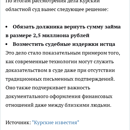
По итогам рассмотрения дела Курский
областной суд вынес следующее решение:
Обязать должника вернуть сумму займа
в размере 2,5 миллиона рублей
Возместить судебные издержки истца
Это дело стало показательным примером того,
как современные технологии могут служить
доказательством в суде даже при отсутствии
традиционных письменных подтверждений.
Оно также подчеркивает важность
документального оформления финансовых
отношений даже между близкими людьми.
Источник:
"Курские известия"