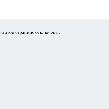
а этой странице отключены.