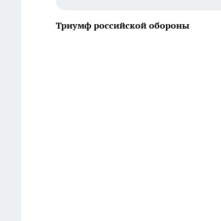
Триумф российской обороны