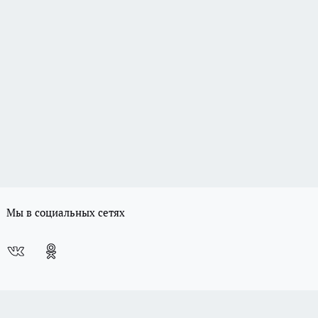
Мы в социальных сетях