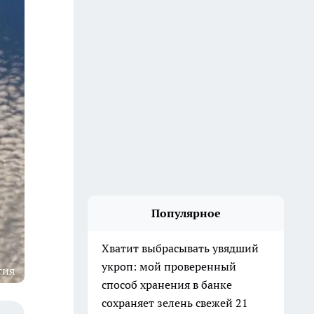
Популярное
Хватит выбрасывать увядший
укроп: мой проверенный
тия
способ хранения в банке
сохраняет зелень свежей 21