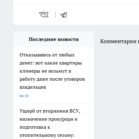
Последние новости
Комментарии н
Отказываюсь от любых
денег: вот какие квартиры
клинеры не возьмут в
работу даже после уговоров
владельцев
04:10
Ущерб от вторжения ВСУ,
назначение прокурора и
подготовка к
отопительному сезону: