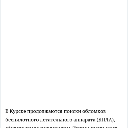
В Курске продолжаются поиски обломков
беспилотного летательного аппарата (БПЛА),