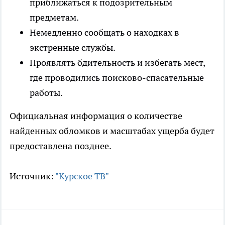
приближаться к подозрительным
предметам.
Немедленно сообщать о находках в
экстренные службы.
Проявлять бдительность и избегать мест,
где проводились поисково-спасательные
работы.
Официальная информация о количестве
найденных обломков и масштабах ущерба будет
предоставлена позднее.
Источник:
"Курское ТВ"