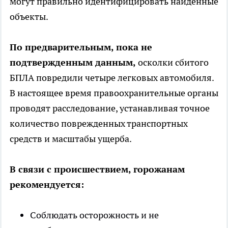
могут правильно идентифицировать найденные
объекты.
По предварительным, пока не
подтвержденным данным,
осколки сбитого
БПЛА повредили четыре легковых автомобиля.
В настоящее время правоохранительные органы
проводят расследование, устанавливая точное
количество поврежденных транспортных
средств и масштабы ущерба.
В связи с происшествием, горожанам
рекомендуется:
Соблюдать осторожность и не