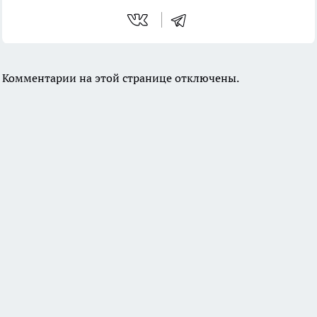
Комментарии на этой странице отключены.