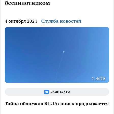
беспилотником
4 октября 2024
Служба новостей
© 46ТВ
Тайна обломков БПЛА: поиск продолжается