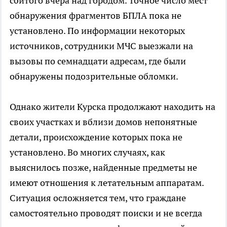
сбитого вчера над городом. Точное число мест
обнаружения фрагментов БПЛА пока не
установлено. По информации некоторых
источников, сотрудники МЧС выезжали на
вызовы по семнадцати адресам, где были
обнаружены подозрительные обломки.
Однако жители Курска продолжают находить на
своих участках и вблизи домов непонятные
детали, происхождение которых пока не
установлено. Во многих случаях, как
выяснилось позже, найденные предметы не
имеют отношения к летательным аппаратам.
Ситуация осложняется тем, что граждане
самостоятельно проводят поиски и не всегда