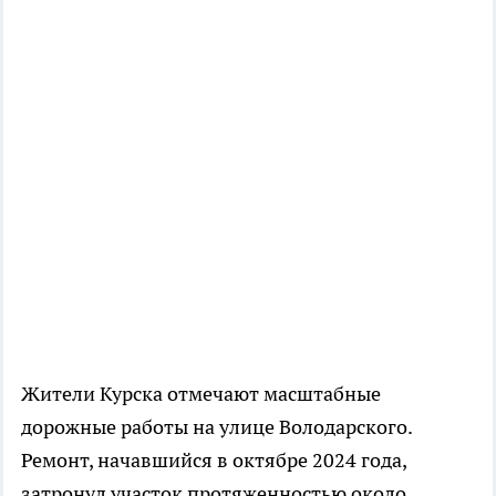
Жители Курска отмечают масштабные
дорожные работы на улице Володарского.
Ремонт, начавшийся в октябре 2024 года,
затронул участок протяженностью около