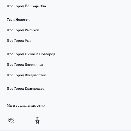
Про Город Йошкар-Ола
Твои Новости
Про Город Рыбинск
Про Город Уфа
Про Город Нижний Новгород
Про Город Дзержинск
Про Город Владивосток
Про Город Краснодара
Мы в социальных сетях