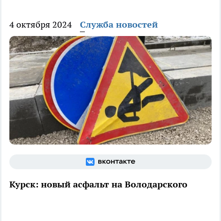
4 октября 2024
Служба новостей
Курск: новый асфальт на Володарского