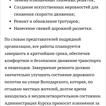
Создание искусственных неровностей для
снижения скорости движения;
Ремонт и обновление тротуаров;
Нанесение свежей дорожной разметки.
По словам представителей подрядной
организации, все работы планируется
завершить в кратчайшие сроки, обеспечив
комфортное и безопасное движение транспорта
и пешеходов. Завершение ремонта должно
значительно улучшить состояние дорожного
полотна на улице Володарского, которая, по
отзывам местных жителей, долгое время
находилась в неудовлетворительном состоянии.
Администрация Курска приносит извинения за