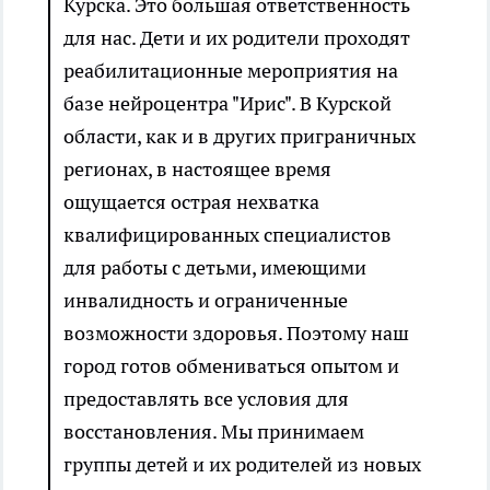
Курска. Это большая ответственность
для нас. Дети и их родители проходят
реабилитационные мероприятия на
базе нейроцентра "Ирис". В Курской
области, как и в других приграничных
регионах, в настоящее время
ощущается острая нехватка
квалифицированных специалистов
для работы с детьми, имеющими
инвалидность и ограниченные
возможности здоровья. Поэтому наш
город готов обмениваться опытом и
предоставлять все условия для
восстановления. Мы принимаем
группы детей и их родителей из новых