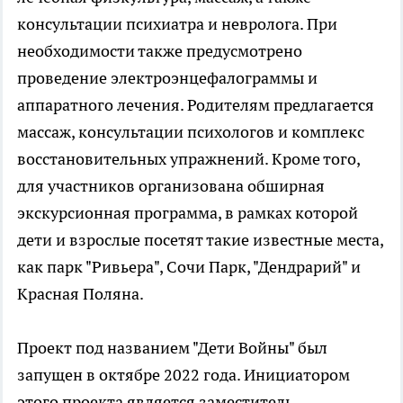
консультации психиатра и невролога. При
необходимости также предусмотрено
проведение электроэнцефалограммы и
аппаратного лечения. Родителям предлагается
массаж, консультации психологов и комплекс
восстановительных упражнений. Кроме того,
для участников организована обширная
экскурсионная программа, в рамках которой
дети и взрослые посетят такие известные места,
как парк "Ривьера", Сочи Парк, "Дендрарий" и
Красная Поляна.
Проект под названием "Дети Войны" был
запущен в октябре 2022 года. Инициатором
этого проекта является заместитель