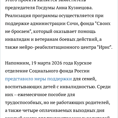
председателя Госдумы Анна Кузнецова.
Реализация программы осуществляется при
поддержке администрации Сочи, фонда "Своих
не бросаем", который оказывает помощь
инвалидам и ветеранам боевых действий, а
также нейро-реабилитационного центра "Ирис".
Напомним, 19 марта 2026 года Курское
отделение Социального фонда России
представило меры поддержки
для семей,
воспитывающих детей с инвалидностью. Среди
них – ежемесячное пособие для
трудоспособных, но не работающих родителей,
а также четыре оплачиваемых выходных дня