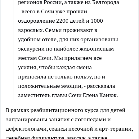
регионов России, а также из Белгорода
- всего в Сочи уже прошли
оздоровление 2200 детей и 1000
взрослых. Семьи проживают в
удобном отеле, для них организованы
экскурсии по наиболее живописным
местам Сочи. Мы прилагаем все
усилия, чтобы каждая смена
приносила не только пользу, но и
положительные эмоции, - рассказала
заместитель главы Сочи Елена Канюк.
В рамках реабилитационного курса для детей
запланированы занятия с логопедами и
дефектологами, сеансы песочной и арт-терапии,
лечебная физкультура, массаж, а также