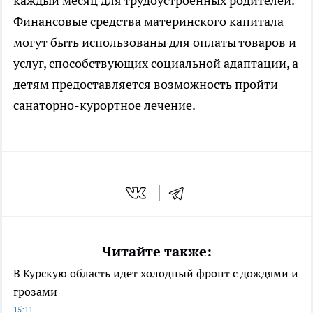
каждый месяц для трудоустроенных родителей.
Финансовые средства материнского капитала
могут быть использованы для оплаты товаров и
услуг, способствующих социальной адаптации, а
детям предоставляется возможность пройти
санаторно-курортное лечение.
Читайте также:
В Курскую область идет холодный фронт с дождями и
грозами
15:11