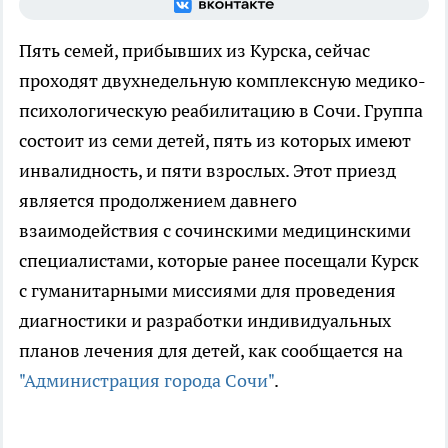
Пять семей, прибывших из Курска, сейчас
проходят двухнедельную комплексную медико-
психологическую реабилитацию в Сочи. Группа
состоит из семи детей, пять из которых имеют
инвалидность, и пяти взрослых. Этот приезд
является продолжением давнего
взаимодействия с сочинскими медицинскими
специалистами, которые ранее посещали Курск
с гуманитарными миссиями для проведения
диагностики и разработки индивидуальных
планов лечения для детей, как сообщается на
"Администрация города Сочи"
.