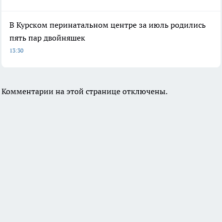
В Курском перинатальном центре за июль родились
пять пар двойняшек
13:30
Комментарии на этой странице отключены.