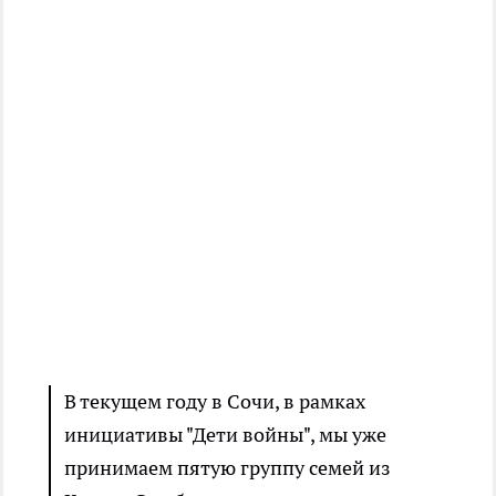
В текущем году в Сочи, в рамках
инициативы "Дети войны", мы уже
принимаем пятую группу семей из