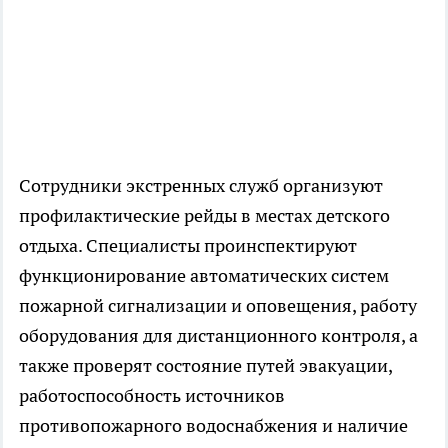
Сотрудники экстренных служб организуют
профилактические рейды в местах детского
отдыха. Специалисты проинспектируют
функционирование автоматических систем
пожарной сигнализации и оповещения, работу
оборудования для дистанционного контроля, а
также проверят состояние путей эвакуации,
работоспособность источников
противопожарного водоснабжения и наличие