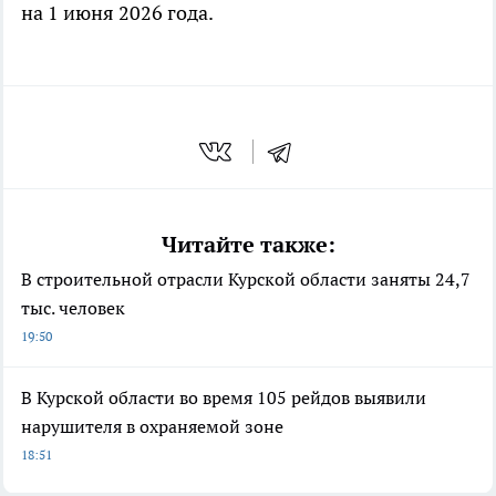
на 1 июня 2026 года.
Читайте также:
В строительной отрасли Курской области заняты 24,7
тыс. человек
19:50
В Курской области во время 105 рейдов выявили
нарушителя в охраняемой зоне
18:51