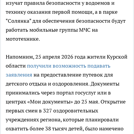
изучат правила безопасности у водоемов и
технику оказания первой помощи, а в парке
"Солянка" для обеспечения безопасности будут
работать мобильные группы МЧС на
мототехнике.
Напомним, 25 апреля 2026 года жители Курской
области
получили возможность подавать
заявления
на предоставление путевок для
детского отдыха и оздоровления. Документы
принимались через портал госуслуг или в
центрах «Мои документы» до 25 мая. Открытие
первых смен в 327 оздоровительных
учреждениях региона, которые планировали
охватить более 38 тысяч детей, было намечено