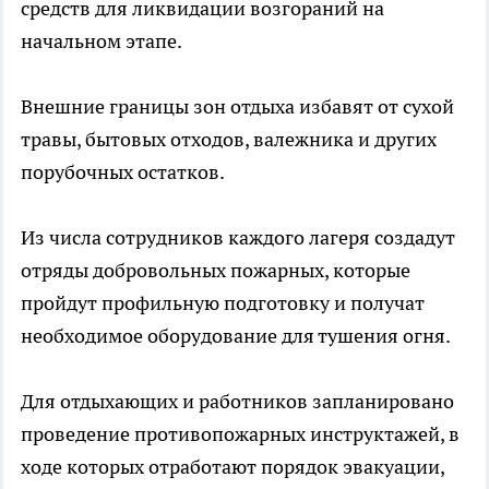
средств для ликвидации возгораний на
начальном этапе.
Внешние границы зон отдыха избавят от сухой
травы, бытовых отходов, валежника и других
порубочных остатков.
Из числа сотрудников каждого лагеря создадут
отряды добровольных пожарных, которые
пройдут профильную подготовку и получат
необходимое оборудование для тушения огня.
Для отдыхающих и работников запланировано
проведение противопожарных инструктажей, в
ходе которых отработают порядок эвакуации,