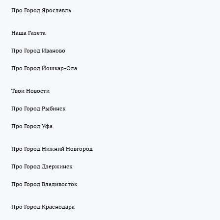
Про Город Ярославль
Наша Газета
Про Город Иваново
Про Город Йошкар-Ола
Твои Новости
Про Город Рыбинск
Про Город Уфа
Про Город Нижний Новгород
Про Город Дзержинск
Про Город Владивосток
Про Город Краснодара