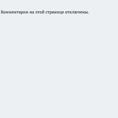
Комментарии на этой странице отключены.