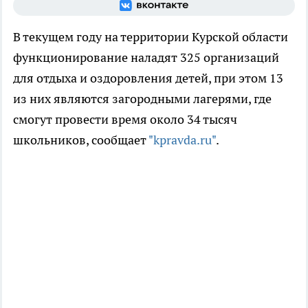
В текущем году на территории Курской области
функционирование наладят 325 организаций
для отдыха и оздоровления детей, при этом 13
из них являются загородными лагерями, где
смогут провести время около 34 тысяч
школьников, сообщает
"kpravda.ru"
.