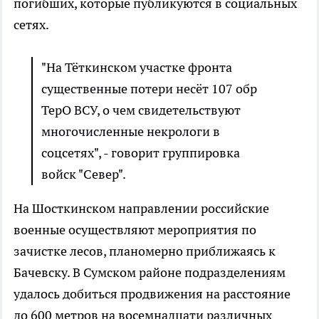
погибших, которые публикуются в социальных
сетях.
"На Тёткинском участке фронта
существенные потери несёт 107 обр
ТерО ВСУ, о чем свидетельствуют
многочисленные некрологи в
соцсетях", - говорит группировка
войск "Север".
На Шосткинском направлении российские
военные осуществляют мероприятия по
зачистке лесов, планомерно приближаясь к
Бачевску. В Сумском районе подразделениям
удалось добиться продвижения на расстояние
до 600 метров на восемнадцати различных