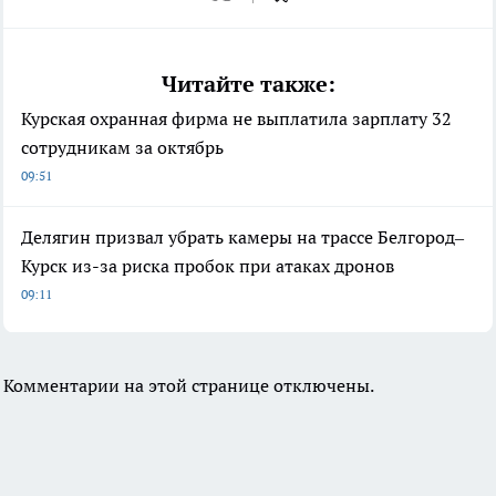
Читайте также:
Курская охранная фирма не выплатила зарплату 32
сотрудникам за октябрь
09:51
Делягин призвал убрать камеры на трассе Белгород–
Курск из-за риска пробок при атаках дронов
09:11
Комментарии на этой странице отключены.