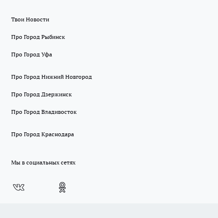
Твои Новости
Про Город Рыбинск
Про Город Уфа
Про Город Нижний Новгород
Про Город Дзержинск
Про Город Владивосток
Про Город Краснодара
Мы в социальных сетях