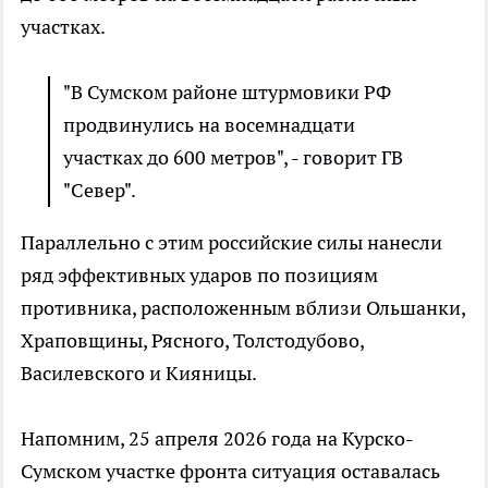
участках.
"В Сумском районе штурмовики РФ
продвинулись на восемнадцати
участках до 600 метров", - говорит ГВ
"Север".
Параллельно с этим российские силы нанесли
ряд эффективных ударов по позициям
противника, расположенным вблизи Ольшанки,
Храповщины, Рясного, Толстодубово,
Василевского и Кияницы.
Напомним, 25 апреля 2026 года на Курско-
Сумском участке фронта ситуация оставалась