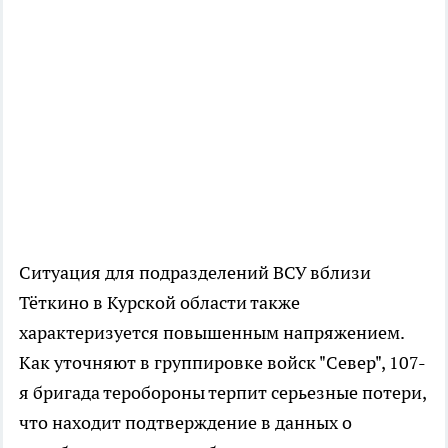
Ситуация для подразделений ВСУ вблизи
Тёткино в Курской области также
характеризуется повышенным напряжением.
Как уточняют в группировке войск "Север", 107-
я бригада теробороны терпит серьезные потери,
что находит подтверждение в данных о