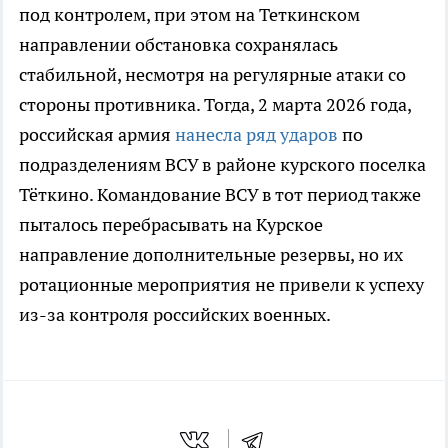
под контролем, при этом на Теткинском
направлении обстановка сохранялась
стабильной, несмотря на регулярные атаки со
стороны противника. Тогда, 2 марта 2026 года,
российская армия
нанесла ряд ударов
по
подразделениям ВСУ в районе курского поселка
Тёткино. Командование ВСУ в тот период также
пыталось перебрасывать на Курское
направление дополнительные резервы, но их
ротационные мероприятия не привели к успеху
из-за контроля российских военных.