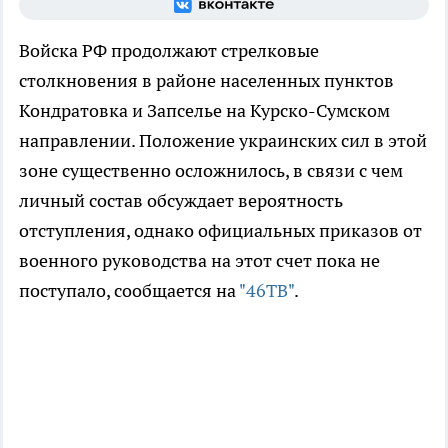
Войска РФ продолжают стрелковые
столкновения в районе населенных пунктов
Кондратовка и Запселье на Курско-Сумском
направлении. Положение украинских сил в этой
зоне существенно осложнилось, в связи с чем
личный состав обсуждает вероятность
отступления, однако официальных приказов от
военного руководства на этот счет пока не
поступало, сообщается на
"46ТВ"
.