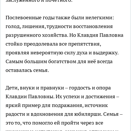
Послевоенные годы также были нелегкими:
голод, лишения, трудности восстановления
разрушенного хозяйства. Но Клавдия Павловна
стойко преодолевала все препятствия,
проявляя невероятную силу духа и выдержку.
Самым большим богатством для неё всегда
оставалась семья.
Дети, внуки и правнуки – гордость и опора
Клавдии Павловны. Их успехи и достижения –
яркий пример для подражания, источник
радости и вдохновения для юбилярши. Семья –
это то, что помогло ей пройти через все