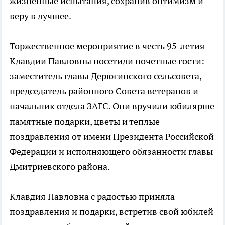
жизненные испытания, сохранив оптимизм и
веру в лучшее.
Торжественное мероприятие в честь 95-летия
Клавдии Павловны посетили почетные гости:
заместитель главы Дерюгинского сельсовета,
председатель районного Совета ветеранов и
начальник отдела ЗАГС. Они вручили юбилярше
памятные подарки, цветы и теплые
поздравления от имени Президента Российской
Федерации и исполняющего обязанности главы
Дмитриевского района.
Клавдия Павловна с радостью приняла
поздравления и подарки, встретив свой юбилей