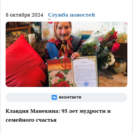
8 октября 2024
Служба новостей
Клавдия Манекина: 95 лет мудрости и
семейного счастья