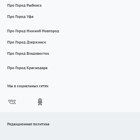
Про Город Рыбинск
Про Город Уфа
Про Город Нижний Новгород
Про Город Дзержинск
Про Город Владивосток
Про Город Краснодара
Мы в социальных сетях
Редакционная политика