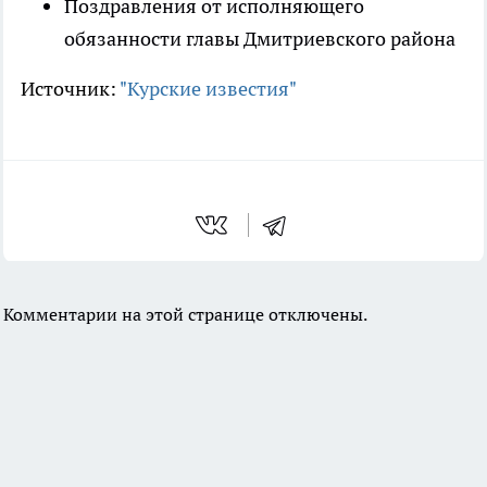
Поздравления от исполняющего
обязанности главы Дмитриевского района
Источник:
"Курские известия"
Комментарии на этой странице отключены.