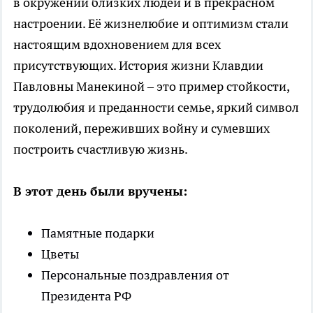
в окружении близких людей и в прекрасном
настроении. Её жизнелюбие и оптимизм стали
настоящим вдохновением для всех
присутствующих. История жизни Клавдии
Павловны Манекиной – это пример стойкости,
трудолюбия и преданности семье, яркий символ
поколений, переживших войну и сумевших
построить счастливую жизнь.
В этот день были вручены:
Памятные подарки
Цветы
Персональные поздравления от
Президента РФ