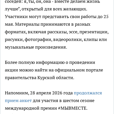
соседей: я, ты, он, она - вместе делаем жизнь
лучше", открытый для всех желающих.
Участники могут представить свои работы до 25
мая. Материалы принимаются в разных
форматах, включая рассказы, эссе, презентации,
рисунки, фотографии, видеоролики, клипы или
музыкальные произведения.
Более полную информацию о проведении
акции можно найти на официальном портале
правительства Курской области.
Напомним, 28 апреля 2026 года
продолжался
прием анкет
для участия в шестом сезоне
международной премии #МЫВМЕСТЕ.