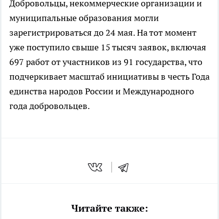
Добровольцы, некоммерческие организации и
муниципальные образования могли
зарегистрироваться до 24 мая. На тот момент
уже поступило свыше 15 тысяч заявок, включая
697 работ от участников из 91 государства, что
подчеркивает масштаб инициативы в честь Года
единства народов России и Международного
года добровольцев.
Читайте также: