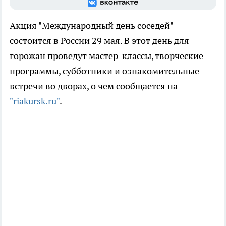
Акция "Международный день соседей"
состоится в России 29 мая. В этот день для
горожан проведут мастер-классы, творческие
программы, субботники и ознакомительные
встречи во дворах, о чем сообщается на
"riakursk.ru"
.