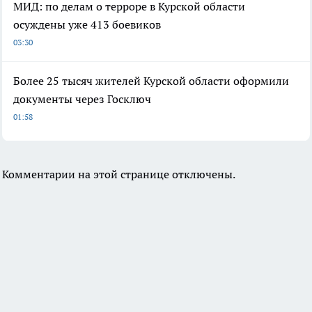
МИД: по делам о терроре в Курской области
осуждены уже 413 боевиков
03:30
Более 25 тысяч жителей Курской области оформили
документы через Госключ
01:58
Комментарии на этой странице отключены.