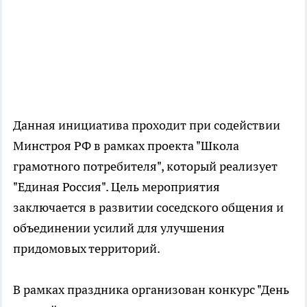
Данная инициатива проходит при содействии
Минстроя РФ в рамках проекта "Школа
грамотного потребителя", который реализует
"Единая Россия". Цель мероприятия
заключается в развитии соседского общения и
объединении усилий для улучшения
придомовых территорий.
В рамках праздника организован конкурс "День