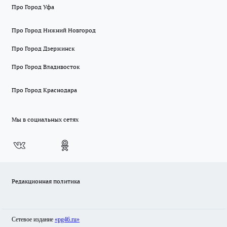
Про Город Уфа
Про Город Нижний Новгород
Про Город Дзержинск
Про Город Владивосток
Про Город Краснодара
Мы в социальных сетях
Редакционная политика
Сетевое издание
«pg46.ru»