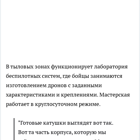
В тыловых зонах функционирует лаборатория
беспилотных систем, где бойцы занимаются
изготовлением дронов с заданными
характеристиками и креплениями. Мастерская
работает в круглосуточном режиме.
"Готовые катушки выглядят вот так.
Вот та часть корпуса, которую мы