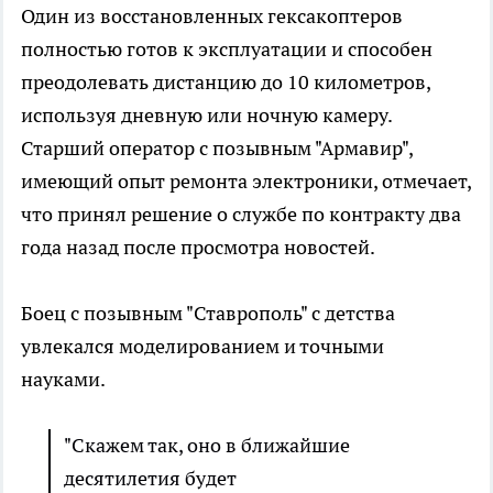
Один из восстановленных гексакоптеров
полностью готов к эксплуатации и способен
преодолевать дистанцию до 10 километров,
используя дневную или ночную камеру.
Старший оператор с позывным "Армавир",
имеющий опыт ремонта электроники, отмечает,
что принял решение о службе по контракту два
года назад после просмотра новостей.
Боец с позывным "Ставрополь" с детства
увлекался моделированием и точными
науками.
"Скажем так, оно в ближайшие
десятилетия будет