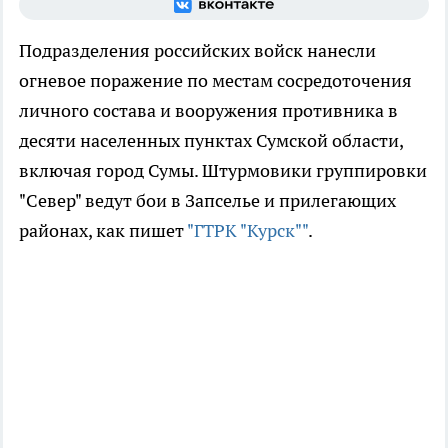
Подразделения российских войск нанесли
огневое поражение по местам сосредоточения
личного состава и вооружения противника в
десяти населенных пунктах Сумской области,
включая город Сумы. Штурмовики группировки
"Север" ведут бои в Запселье и прилегающих
районах, как пишет
"ГТРК "Курск""
.