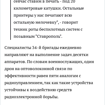
сейчас ставим в печать - под 20
километровые катушки. Остальные
принтеры у нас печатают всю
остальную мелочевку", - говорит
техник роты беспилотных систем с
позывным "Ставрополь".
Специалисты 34-й бригады ежедневно
направляют на выполнение задач десятки
аппаратов. По словам военнослужащих, один
дрон на оптоволоконной связи по
эффективности равен пяти аналогам с
радиоуправлением, так как такие устройства
устойчивы к воздействию средств
радиоэлектронной борьбы.