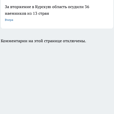
За вторжение в Курскую область осудили 36
наемников из 13 стран
Вчера
Комментарии на этой странице отключены.