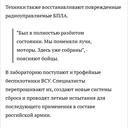
Техники также восстанавливают поврежденные
радиоуправляемые БПЛА.
"Был в полностью разбитом
состоянии. Мы поменяли лучи,
моторы. Здесь уже собраны", -
поясняют бойцы.
В лабораторию поступают и трофейные
беспилотники ВСУ. Специалисты
перепрошивают их, создают новые системы
сброса и проводят летные испытания для
последующего применения в составе
российской армии.