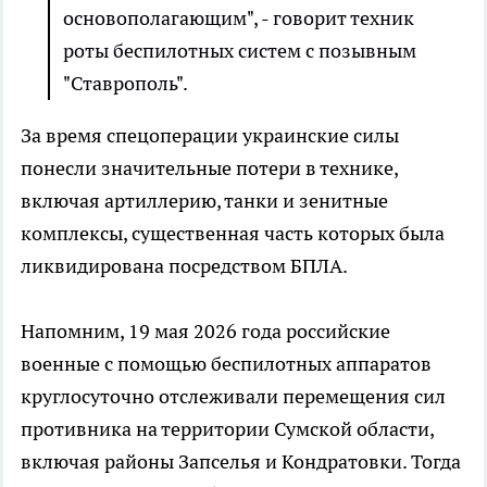
основополагающим", - говорит техник
роты беспилотных систем с позывным
"Ставрополь".
За время спецоперации украинские силы
понесли значительные потери в технике,
включая артиллерию, танки и зенитные
комплексы, существенная часть которых была
ликвидирована посредством БПЛА.
Напомним, 19 мая 2026 года российские
военные с помощью беспилотных аппаратов
круглосуточно отслеживали перемещения сил
противника на территории Сумской области,
включая районы Запселья и Кондратовки. Тогда