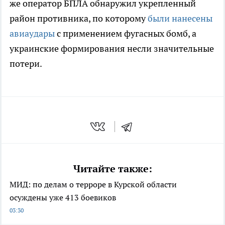
же оператор БПЛА обнаружил укрепленный
район противника, по которому
были нанесены
авиаудары
с применением фугасных бомб, а
украинские формирования несли значительные
потери.
Читайте также:
МИД: по делам о терроре в Курской области
осуждены уже 413 боевиков
03:30