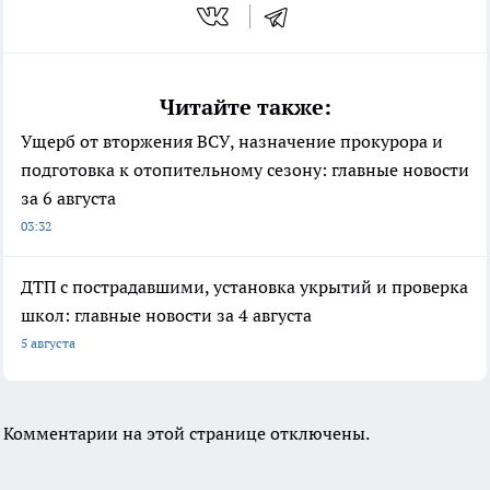
Читайте также:
Ущерб от вторжения ВСУ, назначение прокурора и
подготовка к отопительному сезону: главные новости
за 6 августа
03:32
ДТП с пострадавшими, установка укрытий и проверка
школ: главные новости за 4 августа
5 августа
Комментарии на этой странице отключены.