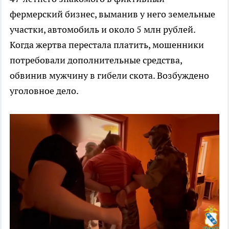
фермерский бизнес, выманив у него земельные
участки, автомобиль и около 5 млн рублей.
Когда жертва перестала платить, мошенники
потребовали дополнительные средства,
обвинив мужчину в гибели скота. Возбуждено
уголовное дело.