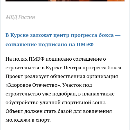
МВД России
В Курске заложат центр прогресса бокса —
соглашение подписано на ПМЭФ
На полях ПМЭФ подписано соглашение о
строительстве в Курске Центра прогресса бокса.
Проект реализует общественная организация
«Здоровое Отечество». Участок под
строительство уже подобран, в планах также
обустройство уличной спортивной зоны.
Объект должен стать базой для вовлечения
молодежи в спорт.