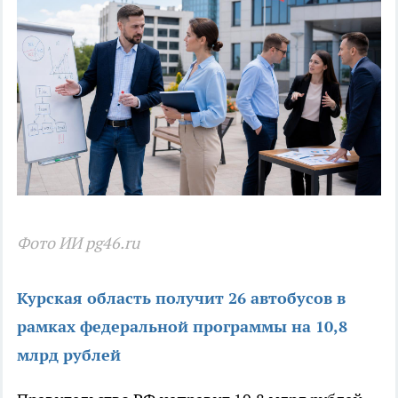
Фото ИИ pg46.ru
Курская область получит 26 автобусов в
рамках федеральной программы на 10,8
млрд рублей