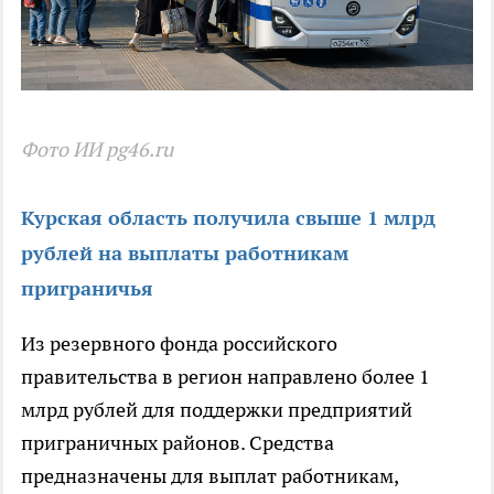
Фото ИИ pg46.ru
Курская область получила свыше 1 млрд
рублей на выплаты работникам
приграничья
Из резервного фонда российского
правительства в регион направлено более 1
млрд рублей для поддержки предприятий
приграничных районов. Средства
предназначены для выплат работникам,