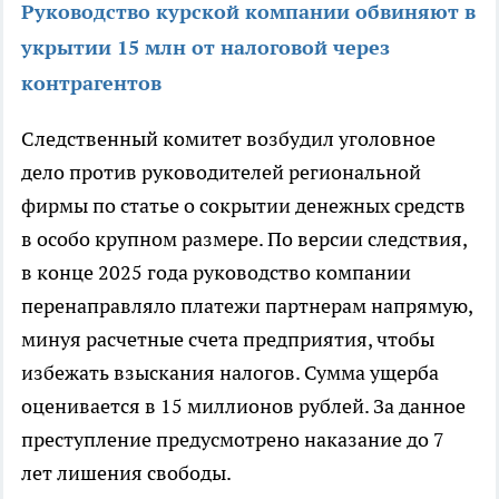
Руководство курской компании обвиняют в
укрытии 15 млн от налоговой через
контрагентов
Следственный комитет возбудил уголовное
дело против руководителей региональной
фирмы по статье о сокрытии денежных средств
в особо крупном размере. По версии следствия,
в конце 2025 года руководство компании
перенаправляло платежи партнерам напрямую,
минуя расчетные счета предприятия, чтобы
избежать взыскания налогов. Сумма ущерба
оценивается в 15 миллионов рублей. За данное
преступление предусмотрено наказание до 7
лет лишения свободы.