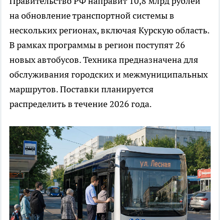
Правительство РФ направит 10,8 млрд рублей
на обновление транспортной системы в
нескольких регионах, включая Курскую область.
В рамках программы в регион поступят 26
новых автобусов. Техника предназначена для
обслуживания городских и межмуниципальных
маршрутов. Поставки планируется
распределить в течение 2026 года.