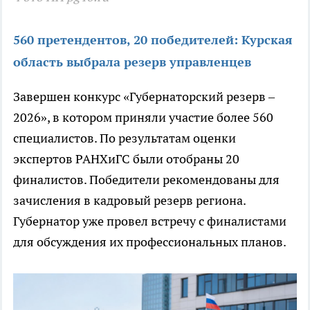
560 претендентов, 20 победителей: Курская
область выбрала резерв управленцев
Завершен конкурс «Губернаторский резерв –
2026», в котором приняли участие более 560
специалистов. По результатам оценки
экспертов РАНХиГС были отобраны 20
финалистов. Победители рекомендованы для
зачисления в кадровый резерв региона.
Губернатор уже провел встречу с финалистами
для обсуждения их профессиональных планов.