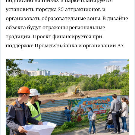
подписано на ПМЭФ. В парке планируется
установить порядка 25 аттракционов и
организовать образовательные зоны. В дизайне
объекта будут отражены региональные
традиции. Проект финансируется при
поддержке Промсвязьбанка и организации А7.