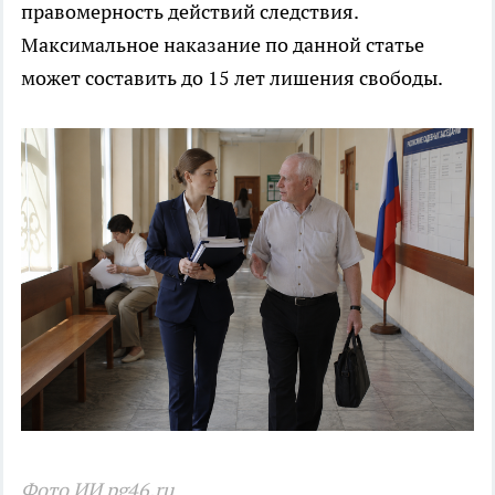
правомерность действий следствия.
Максимальное наказание по данной статье
может составить до 15 лет лишения свободы.
Фото ИИ pg46.ru