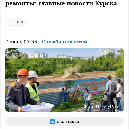
ремонты: главные новости Курска
Итоги
7 июня 07:33
Служба новостей
Фото ИИ pg46.ru