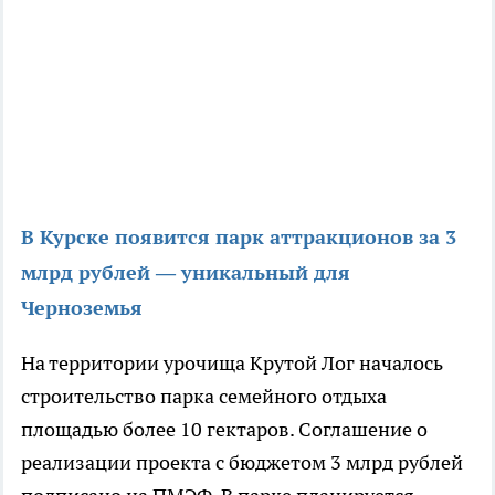
В Курске появится парк аттракционов за 3
млрд рублей — уникальный для
Черноземья
На территории урочища Крутой Лог началось
строительство парка семейного отдыха
площадью более 10 гектаров. Соглашение о
реализации проекта с бюджетом 3 млрд рублей