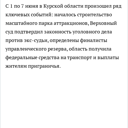
С 1 по 7 июня в Курской области произошел ряд
ключевых событий: началось строительство
масштабного парка аттракционов, Верховный
суд подтвердил законность уголовного дела
против экс-судьи, определены финалисты
управленческого резерва, область получила
федеральные средства на транспорт и выплаты
жителям приграничья.