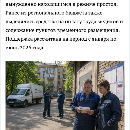
вынужденно находящимся в режиме простоя.
Ранее из регионального бюджета также
выделялись средства на оплату труда медиков и
содержание пунктов временного размещения.
Поддержка рассчитана на период с января по
июнь 2026 года.