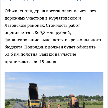
Объявлен тендер на восстановление четырех
дорожных участков в Курчатовском и
Льговском районах. Стоимость работ
оценивается в 869,8 млн рублей,
финансирование выделяется из регионального
бюджета. Подрядчик должен будет обновить
33,6 км полотна. Заявки на участие
принимаются до 19 июня.