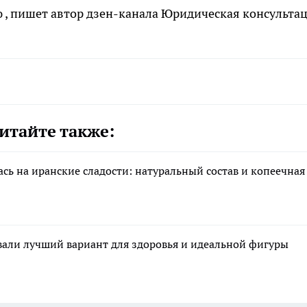
ю
, пишет автор дзен-канала Юридическая консультац
итайте также:
сь на иранские сладости: натуральный состав и копеечная
звали лучший вариант для здоровья и идеальной фигуры