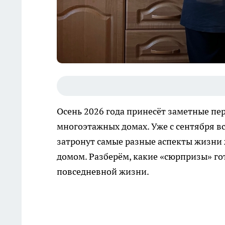
Осень 2026 года принесёт заметные пе
многоэтажных домах. Уже с сентября в
затронут самые разные аспекты жизни
домом. Разберём, какие «сюрпризы» го
повседневной жизни.