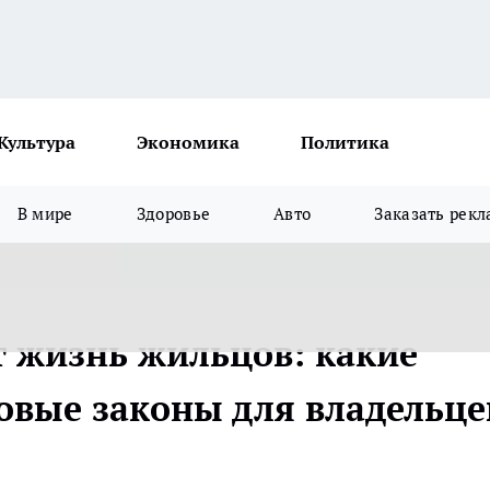
Культура
Экономика
Политика
В мире
Здоровье
Авто
Заказать рекл
т жизнь жильцов: какие
овые законы для владельце