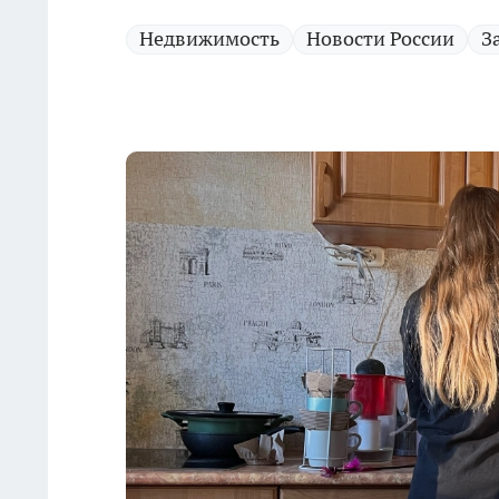
Недвижимость
Новости России
З