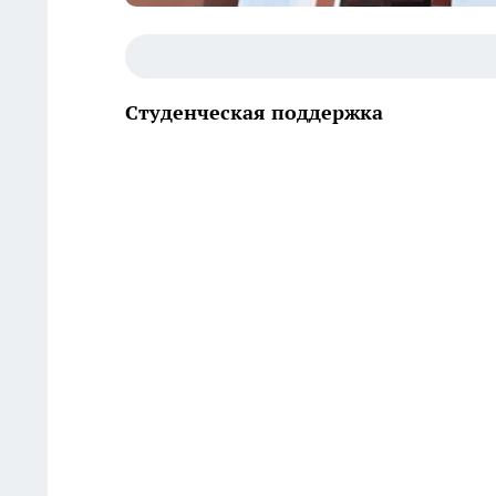
Студенческая поддержка