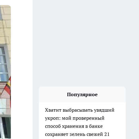
Популярное
Хватит выбрасывать увядший
укроп: мой проверенный
способ хранения в банке
сохраняет зелень свежей 21