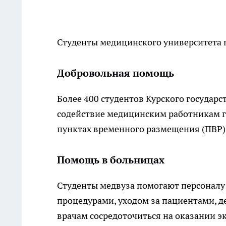
Студенты медицинского университета 
Добровольная помощь
Более 400 студентов Курского государ
содействие медицинским работникам г
пунктах временного размещения (ПВР)
Помощь в больницах
Студенты медвуза помогают персоналу
процедурами, уходом за пациентами, 
врачам сосредоточиться на оказании 