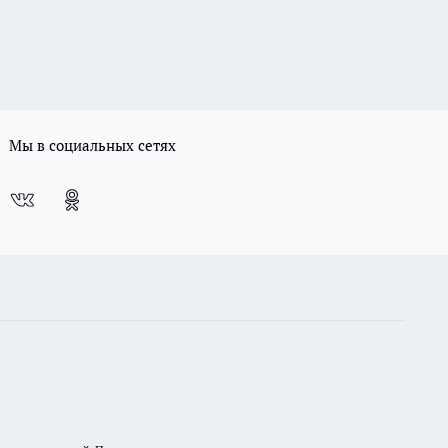
Мы в социальных сетях