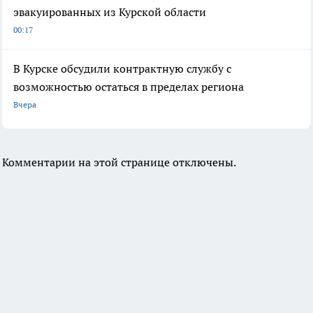
эвакуированных из Курской области
00:17
В Курске обсудили контрактную службу с
возможностью остаться в пределах региона
Вчера
Комментарии на этой странице отключены.