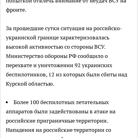
попыткой отвлечь внимание от неудач ВСУ на
фронте.
За прошедшие сутки ситуация на российско-
украинской границе характеризовалась
высокой активностью со стороны ВСУ.
Министерство обороны РФ сообщило о
перехвате и уничтожении 92 украинских
беспилотников, 12 из которых были сбиты над
Курской областью.
Более 100 беспилотных летательных
аппаратов были задействованы в атаке на
российские приграничные территории.
Нападения на российские территории со