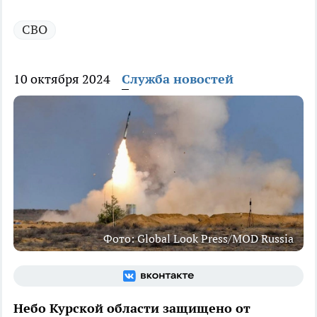
СВО
10 октября 2024
Служба новостей
Фото: Global Look Press/MOD Russia
Небо Курской области защищено от