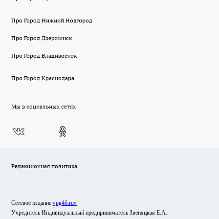
Про Город Нижний Новгород
Про Город Дзержинск
Про Город Владивосток
Про Город Краснодара
Мы в социальных сетях
Редакционная политика
Сетевое издание
«pg46.ru»
Учредитель Индивидуальный предприниматель Звеняцкая Е.А.