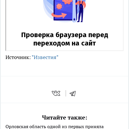
Источник:
"Известия"
Читайте также:
Орловская область одной из первых приняла