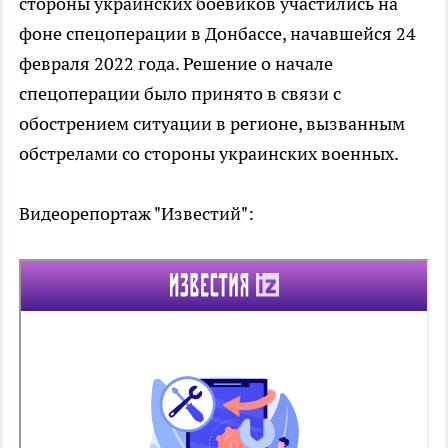
стороны украинских боевиков участились на
фоне спецоперации в Донбассе, начавшейся 24
февраля 2022 года. Решение о начале
спецоперации было принято в связи с
обострением ситуации в регионе, вызванным
обстрелами со стороны украинских военных.
Видеорепортаж "Известий":