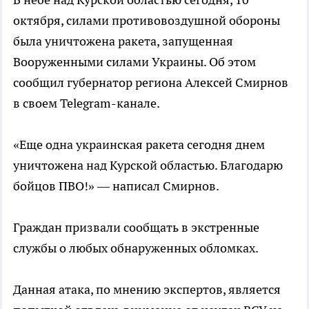
октября, силами противовоздушной обороны
была уничтожена ракета, запущенная
Вооруженными силами Украины. Об этом
сообщил губернатор региона Алексей Смирнов
в своем Telegram-канале.
«Еще одна украинская ракета сегодня днем
уничтожена над Курской областью. Благодарю
бойцов ПВО!» — написал Смирнов.
Граждан призвали сообщать в экстренные
службы о любых обнаруженных обломках.
Данная атака, по мнению экспертов, является