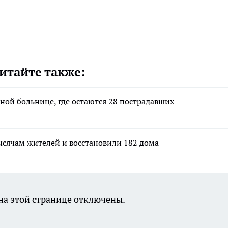
итайте также:
ной больнице, где остаются 28 пострадавших
ысячам жителей и восстановили 182 дома
а этой странице отключены.