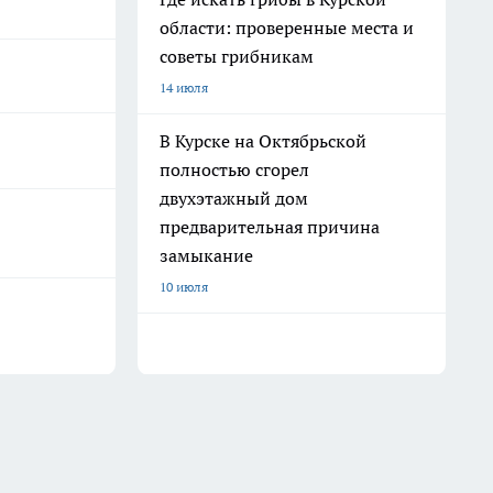
области: проверенные места и
советы грибникам
14 июля
В Курске на Октябрьской
полностью сгорел
двухэтажный дом
предварительная причина
замыкание
10 июля