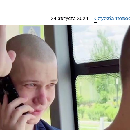
24 августа 2024
Служба ново