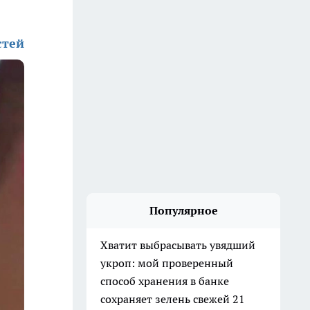
стей
Популярное
Хватит выбрасывать увядший
укроп: мой проверенный
способ хранения в банке
сохраняет зелень свежей 21