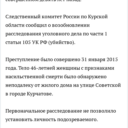
Следственный комитет России по Курской
области сообщил о возобновлении
расследования уголовного дела по части 1
статьи 105 УК РФ (убийство).
Преступление было совершено 31 января 2015
года. Тело 46-летней женщины с признаками
насильственной смерти было обнаружено
неподалеку от жилого дома на улице Советской
в городе Курчатове.
Первоначальное расследование не позволило
установить личность подозреваемого.