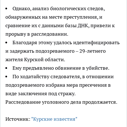
Однако, анализ биологических следов,
обнаруженных на месте преступления, и
сравнение их с данными базы ДНК, привели к
прорыву в расследовании.
Благодаря этому удалось идентифицировать
и задержать подозреваемого – 29-летнего
жителя Курской области.
Ему предъявлено обвинение в убийстве.
По ходатайству следователя, в отношении
подозреваемого избрана мера пресечения в
виде заключения под стражу.
Расследование уголовного дела продолжается.
Источник:
"Курские известия"