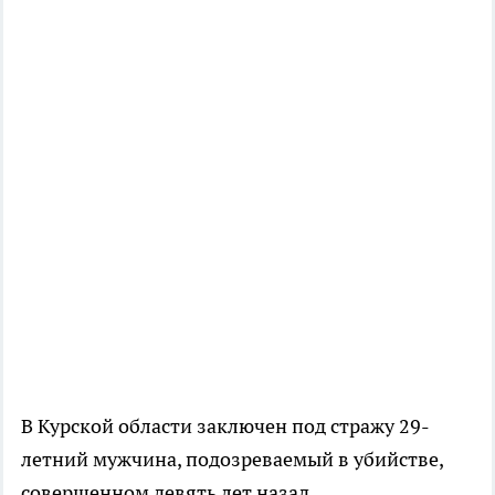
В Курской области заключен под стражу 29-
летний мужчина, подозреваемый в убийстве,
совершенном девять лет назад.