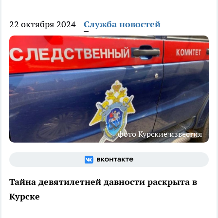
22 октября 2024
Служба новостей
фото Курские известия
Тайна девятилетней давности раскрыта в
Курске