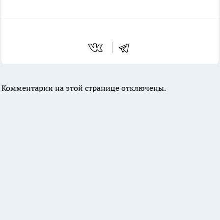
Комментарии на этой странице отключены.