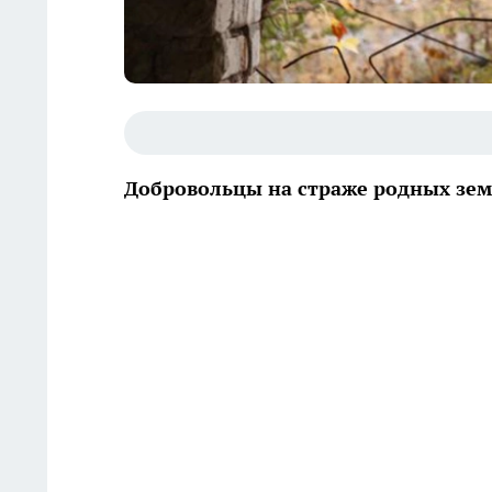
Добровольцы на страже родных зем