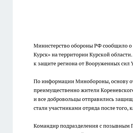
Министерство обороны РФ сообщило о 
Курск» на территории Курской области
к защите региона от Вооруженных сил 
По информации Минобороны, основу от
преимущественно жители Кореневского
и все добровольцы отправились защищ
стали участниками отряда после того, 
Командир подразделения с позывным Пи