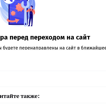
итайте также: