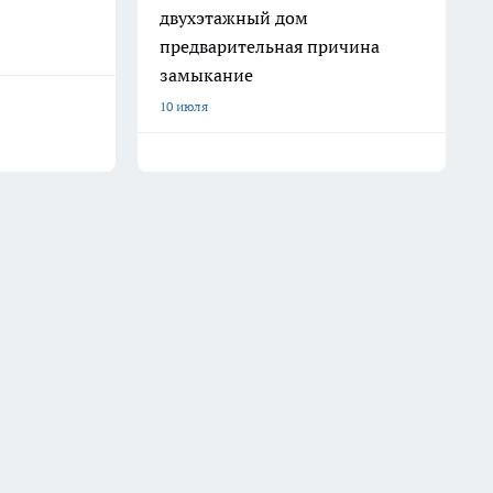
двухэтажный дом
предварительная причина
замыкание
10 июля