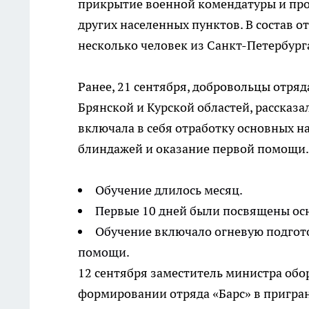
прикрытие военной комендатуры и пров
других населенных пунктов. В состав о
несколько человек из Санкт-Петербург
Ранее, 21 сентября, добровольцы отряд
Брянской и Курской областей, рассказ
включала в себя отработку основных на
блиндажей и оказание первой помощи.
Обучение длилось месяц.
Первые 10 дней были посвящены о
Обучение включало огневую подгото
помощи.
12 сентября заместитель министра об
формировании отряда «Барс» в пригран