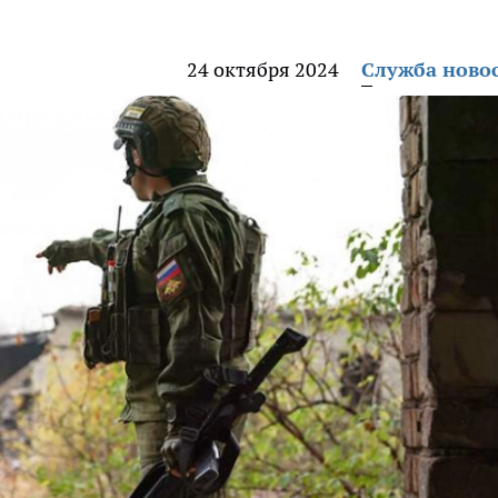
24 октября 2024
Служба ново