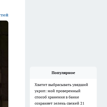
стей
Популярное
Хватит выбрасывать увядший
укроп: мой проверенный
способ хранения в банке
сохраняет зелень свежей 21