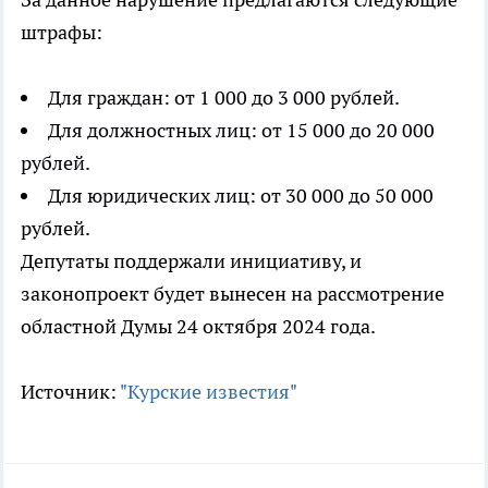
штрафы:
Для граждан: от 1 000 до 3 000 рублей.
Для должностных лиц: от 15 000 до 20 000
рублей.
Для юридических лиц: от 30 000 до 50 000
рублей.
Депутаты поддержали инициативу, и
законопроект будет вынесен на рассмотрение
областной Думы 24 октября 2024 года.
Источник:
"Курские известия"