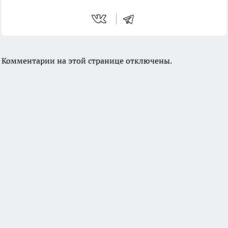
Комментарии на этой странице отключены.