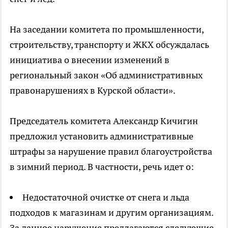
На заседании комитета по промышленности,
строительству, транспорту и ЖКХ обсуждалась
инициатива о внесении изменений в
региональный закон «Об административных
правонарушениях в Курской области».
Председатель комитета Александр Кичигин
предложил установить административные
штрафы за нарушение правил благоустройства
в зимний период. В частности, речь идет о:
Недостаточной очистке от снега и льда
подходов к магазинам и другим организациям.
За данное нарушение предлагаются следующие