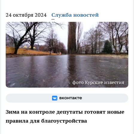
24 октября 2024
Служба новостей
фото Курские известия
Зима на контроле депутаты готовят новые
правила для благоустройства