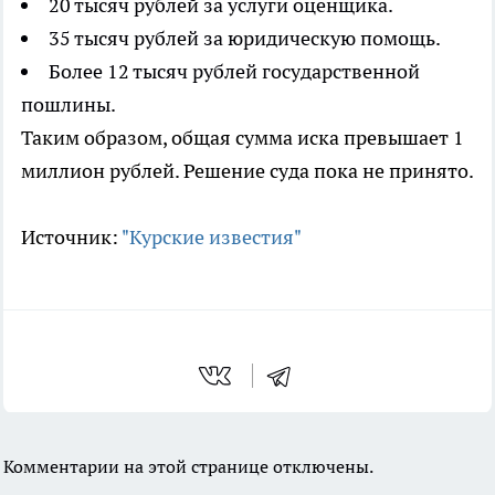
20 тысяч рублей за услуги оценщика.
35 тысяч рублей за юридическую помощь.
Более 12 тысяч рублей государственной
пошлины.
Таким образом, общая сумма иска превышает 1
миллион рублей. Решение суда пока не принято.
Источник:
"Курские известия"
Комментарии на этой странице отключены.