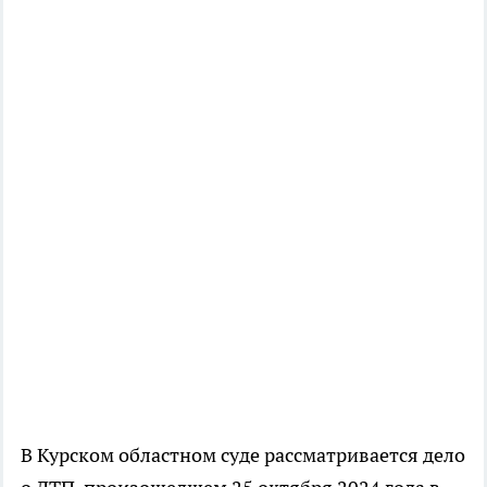
В Курском областном суде рассматривается дело