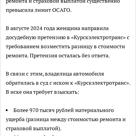
ремонта и страховой выплатой существенно
превысила лимит ОСАГО.
В августе 2024 года женщина направила
досудебную претензию в «Курскэлектротранс» с
требованием возместить разницу в стоимости
ремонта. Претензия осталась без ответа.
В связи с этим, владелица автомобиля
обратилась в суд с иском к «Курскэлектротранс».
В иске она требует взыскать:
Более 970 тысяч рублей материального
ущерба (разница между стоимостью ремонта и
страховой выплатой).