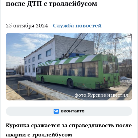
после ДТП с троллейбусом
25 октября 2024
Служба новостей
фото Курские известия
Курянка сражается за справедливость после
аварии с троллейбусом