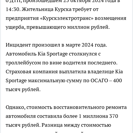
о ДТП, произошедшем 25 октября 2024 года в
14:30. Жительница Курска требует от
предприятия «Курскэлектротранс» возмещения
ущерба, превышающего миллион рублей.
Инцидент произошел в марте 2024 года.
Автомобиль Kia Sportage столкнулся с
троллейбусом по вине водителя последнего.
Страховая компания выплатила владелице Kia
Sportage максимальную сумму по ОСАГО – 400
тысяч рублей.
Однако, стоимость восстановительного ремонта
автомобиля составила более 1 миллиона 370
тысяч рублей. Разница между стоимостью