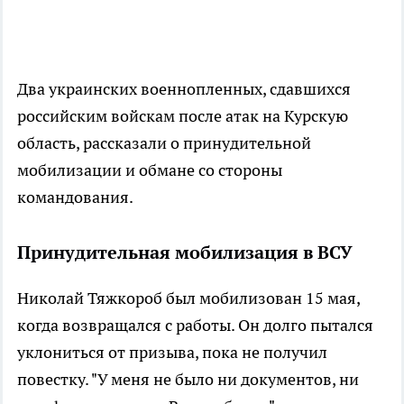
Два украинских военнопленных, сдавшихся
российским войскам после атак на Курскую
область, рассказали о принудительной
мобилизации и обмане со стороны
командования.
Принудительная мобилизация в ВСУ
Николай Тяжкороб был мобилизован 15 мая,
когда возвращался с работы. Он долго пытался
уклониться от призыва, пока не получил
повестку. "У меня не было ни документов, ни