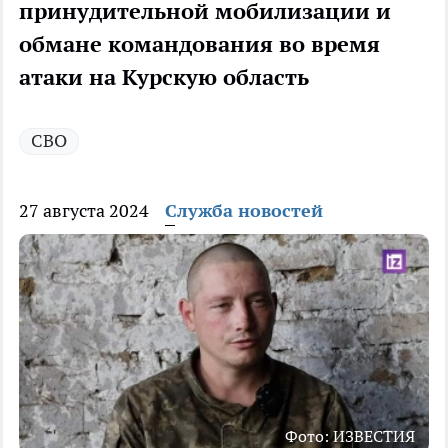
принудительной мобилизации и
обмане командования во время
атаки на Курскую область
СВО
27 августа 2024
Служба новостей
Фото: ИЗВЕСТИЯ