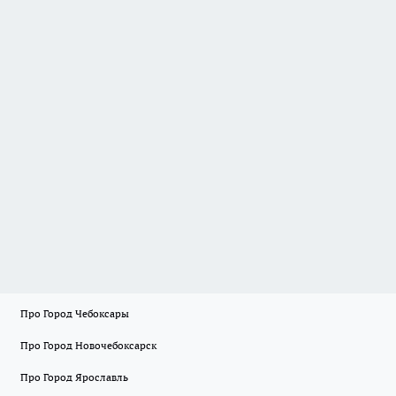
Про Город Чебоксары
Про Город Новочебоксарск
Про Город Ярославль