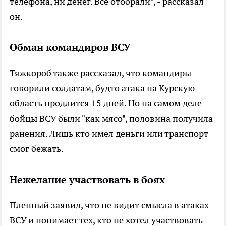
телефона, ни денег. Все отобрали", - рассказал
он.
Обман командиров ВСУ
Тяжкороб также рассказал, что командиры
говорили солдатам, будто атака на Курскую
область продлится 15 дней. Но на самом деле
бойцы ВСУ были "как мясо", половина получила
ранения. Лишь кто имел деньги или транспорт
смог бежать.
Нежелание участвовать в боях
Пленный заявил, что не видит смысла в атаках
ВСУ и понимает тех, кто не хотел участвовать