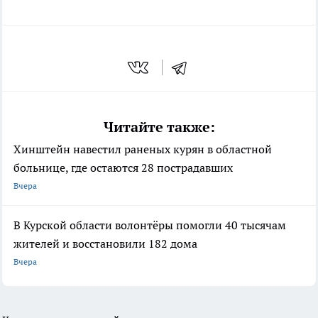
Читайте также:
Хинштейн навестил раненых курян в областной
больнице, где остаются 28 пострадавших
Вчера
В Курской области волонтёры помогли 40 тысячам
жителей и восстановили 182 дома
Вчера