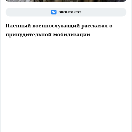
Пленный военнослужащий рассказал о
принудительной мобилизации