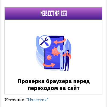
Источник:
"Известия"