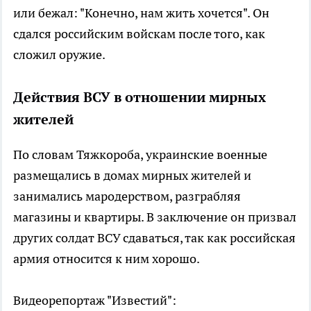
или бежал: "Конечно, нам жить хочется". Он
сдался российским войскам после того, как
сложил оружие.
Действия ВСУ в отношении мирных
жителей
По словам Тяжкороба, украинские военные
размещались в домах мирных жителей и
занимались мародерством, разграбляя
магазины и квартиры. В заключение он призвал
других солдат ВСУ сдаваться, так как российская
армия относится к ним хорошо.
Видеорепортаж "Известий":