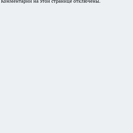
Комментарии на этой странице отключены.