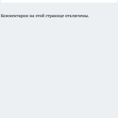
Комментарии на этой странице отключены.