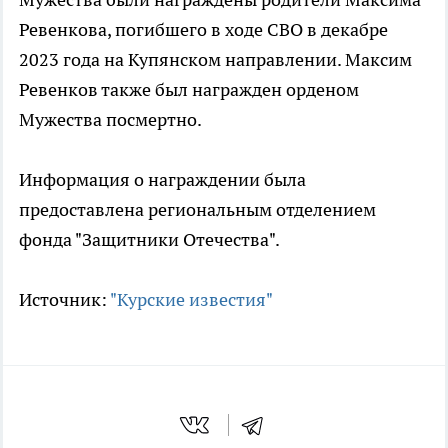
Ревенкова, погибшего в ходе СВО в декабре
2023 года на Купянском направлении. Максим
Ревенков также был награжден орденом
Мужества посмертно.
Информация о награждении была
предоставлена региональным отделением
фонда "Защитники Отечества".
Источник:
"Курские известия"