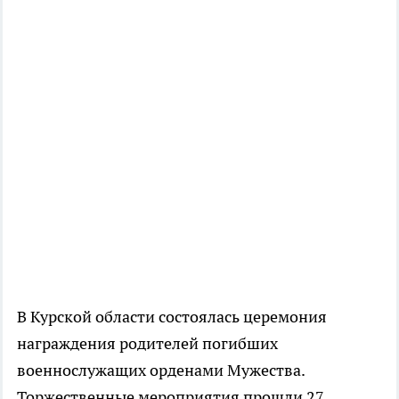
В Курской области состоялась церемония
награждения родителей погибших
военнослужащих орденами Мужества.
Торжественные мероприятия прошли 27