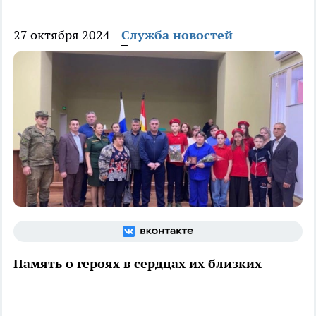
27 октября 2024
Служба новостей
Память о героях в сердцах их близких