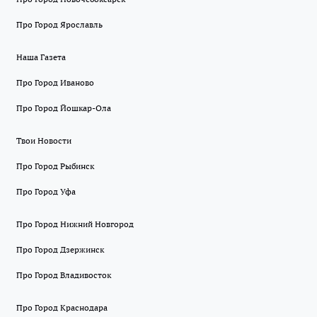
Про Город Ярославль
Наша Газета
Про Город Иваново
Про Город Йошкар-Ола
Твои Новости
Про Город Рыбинск
Про Город Уфа
Про Город Нижний Новгород
Про Город Дзержинск
Про Город Владивосток
Про Город Краснодара