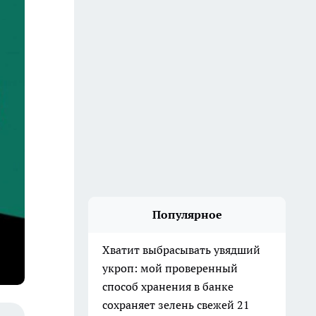
Популярное
Хватит выбрасывать увядший
укроп: мой проверенный
способ хранения в банке
сохраняет зелень свежей 21