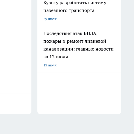
Курску разработать систему
наземного транспорта
29 июля
Последствия атак БПЛА,
пожары и ремонт ливневой
канализации: главные новости
за 12 июля
13 июля