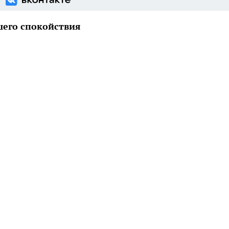
шего спокойствия