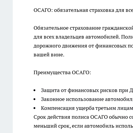
ОСАГО: обязательная страховка для вс
Обязательное страхование гражданской
для всех владельцев автомобилей. Пол
дорожного движения от финансовых по
вашей вине.
Преимущества ОСАГО:
Защита от финансовых рисков при 
Законное использование автомобиля
Компенсация ущерба третьим лицам
Срок действия полиса ОСАГО обычно с
меньший срок, если автомобиль исполь