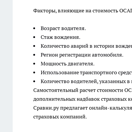
Факторы, влияющие на стоимость ОСА
Возраст водителя.
Стаж вождения.
Количество аварий в истории вожде
Регион регистрации автомобиля.
Мощность двигателя.
Использование транспортного средс
Количество водителей, указанных в 
Самостоятельный расчет стоимости ОС
дополнительных надбавок страховых ко
Сравни.ру предлагает онлайн-калькул
страховых компаний.