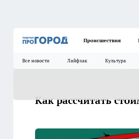
Происшествия
Все новости
Лайфхак
Культура
Как рассчитать сто