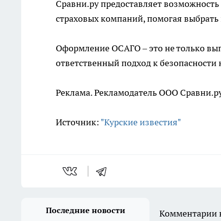
Сравни.ру предоставляет возможность
страховых компаний, помогая выбрать
Оформление ОСАГО – это не только вы
ответственный подход к безопасности н
Реклама. Рекламодатель ООО Сравни.ру
Источник:
"Курские известия"
Последние новости
Комментарии н