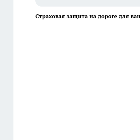
Страховая защита на дороге для ва