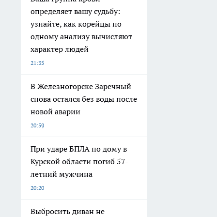
определяет вашу судьбу:
узнайте, как корейцы по
одному анализу вычисляют
характер людей
21:35
В Железногорске Заречный
снова остался без воды после
новой аварии
20:59
При ударе БПЛА по дому в
Курской области погиб 57-
летний мужчина
20:20
Выбросить диван не