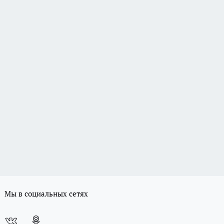
Мы в социальных сетях