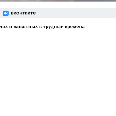
дях и животных в трудные времена