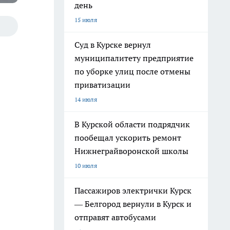
день
15 июля
Суд в Курске вернул
муниципалитету предприятие
по уборке улиц после отмены
приватизации
14 июля
В Курской области подрядчик
пообещал ускорить ремонт
Нижнеграйворонской школы
10 июля
Пассажиров электрички Курск
— Белгород вернули в Курск и
отправят автобусами