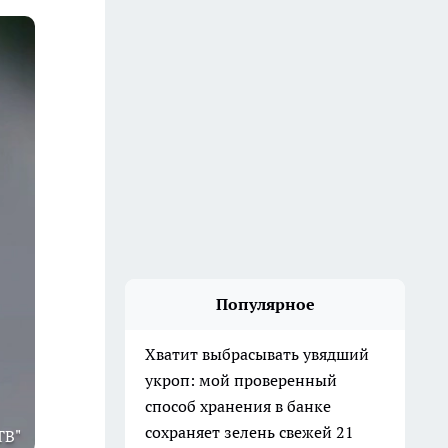
Популярное
Хватит выбрасывать увядший
укроп: мой проверенный
способ хранения в банке
сохраняет зелень свежей 21
ТВ"