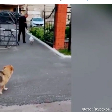
Фото: "Курское 