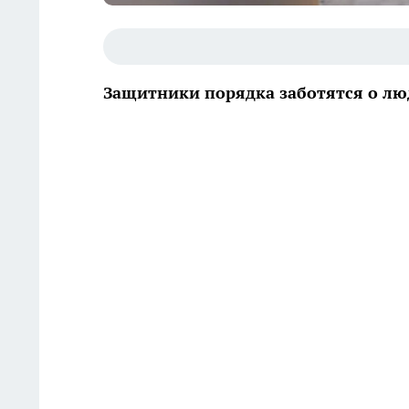
Защитники порядка заботятся о лю