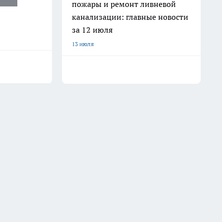
пожары и ремонт ливневой
канализации: главные новости
за 12 июля
13 июля