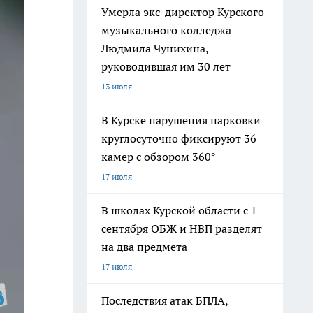
Умерла экс-директор Курского
музыкального колледжа
Людмила Чунихина,
руководившая им 30 лет
13 июля
В Курске нарушения парковки
круглосуточно фиксируют 36
камер с обзором 360°
17 июля
В школах Курской области с 1
сентября ОБЖ и НВП разделят
на два предмета
17 июля
Последствия атак БПЛА,