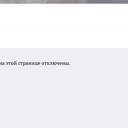
а этой странице отключены.