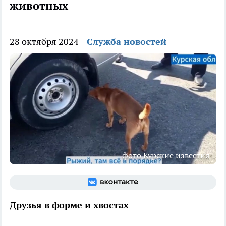
животных
28 октября 2024
Служба новостей
фото Курские известия
Друзья в форме и хвостах