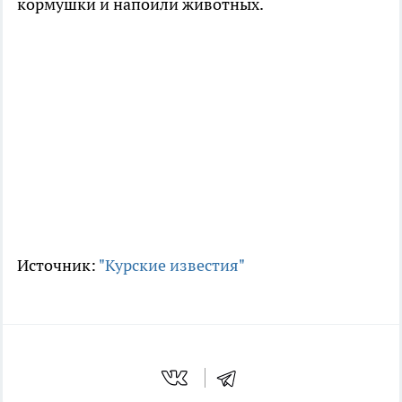
кормушки и напоили животных.
Источник:
"Курские известия"