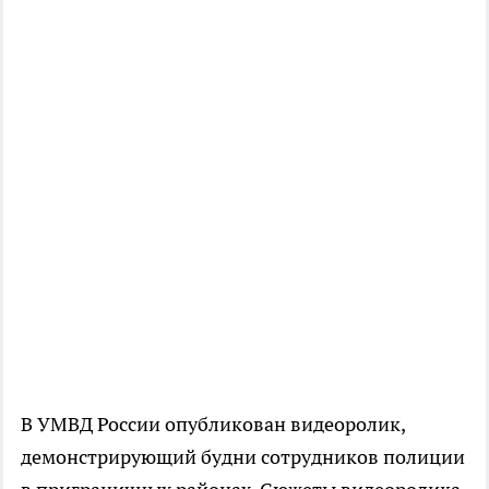
В УМВД России опубликован видеоролик,
демонстрирующий будни сотрудников полиции