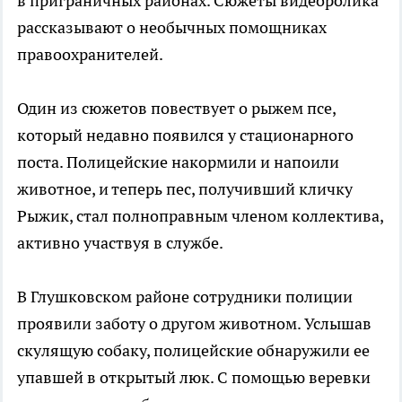
в приграничных районах. Сюжеты видеоролика
рассказывают о необычных помощниках
правоохранителей.
Один из сюжетов повествует о рыжем псе,
который недавно появился у стационарного
поста. Полицейские накормили и напоили
животное, и теперь пес, получивший кличку
Рыжик, стал полноправным членом коллектива,
активно участвуя в службе.
В Глушковском районе сотрудники полиции
проявили заботу о другом животном. Услышав
скулящую собаку, полицейские обнаружили ее
упавшей в открытый люк. С помощью веревки