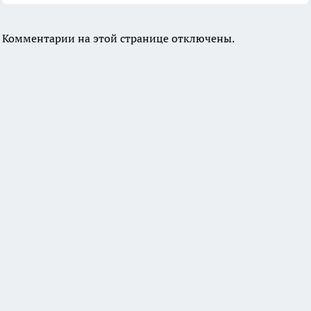
Комментарии на этой странице отключены.