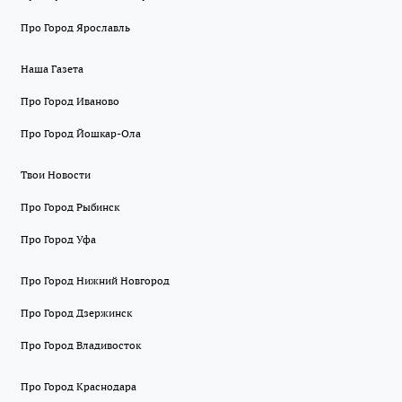
Про Город Ярославль
Наша Газета
Про Город Иваново
Про Город Йошкар-Ола
Твои Новости
Про Город Рыбинск
Про Город Уфа
Про Город Нижний Новгород
Про Город Дзержинск
Про Город Владивосток
Про Город Краснодара