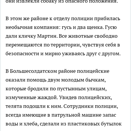
они извлекли собаку из опасного положения.
В этом же районе к отделу полиции прибилась
необычная компания: гусь и два щенка. Гусю
дали кличку Мартин. Все животные свободно
перемещаются по территории, чувствуя себя в
безопасности и мирно уживаясь друг с другом.
В Большесолдатском районе полицейские
оказали помощь двум молодым бычкам,
которые бродили по пустынным улицам,
измученные жаждой. Увидев полицейских,
телята подошли к ним. Сотрудники полиции,
всегда имеющие в патрульной машине запас
воды и хлеба, сделали из пластиковых бутылок