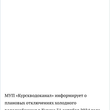
МУП «Курскводоканал» информирует о
плановых отключениях холодного