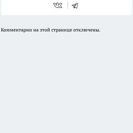
Комментарии на этой странице отключены.