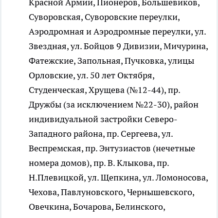
Красной Армии, Пионеров, Большевиков,
Суворовская, Суворовские переулки,
Аэродромная и Аэродромные переулки, ул.
Звездная, ул. Бойцов 9 Дивизии, Мичурина,
Фатежские, Запольная, Пучковка, улицы
Орловские, ул. 50 лет Октября,
Студенческая, Хрущева (№12-44), пр.
Дружбы (за исключением №22-30), район
индивидуальной застройки Северо-
Западного района, пр. Сергеева, ул.
Веспремская, пр. Энтузиастов (нечетные
номера домов), пр. В. Клыкова, пр.
Н.Плевицкой, ул. Щепкина, ул. Ломоносова,
Чехова, Павлуновского, Чернышевского,
Овечкина, Бочарова, Белинского,