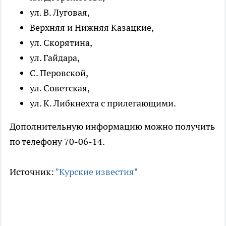
ул. В. Луговая,
Верхняя и Нижняя Казацкие,
ул. Скорятина,
ул. Гайдара,
С. Перовской,
ул. Советская,
ул. К. Либкнехта с прилегающими.
Дополнительную информацию можно получить
по телефону 70-06-14.
Источник:
"Курские известия"