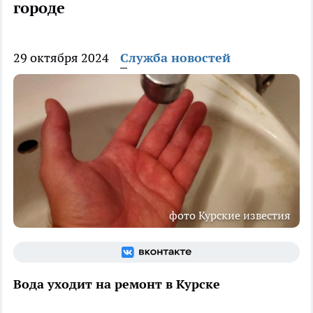
городе
29 октября 2024
Служба новостей
фото Курские известия
Вода уходит на ремонт в Курске