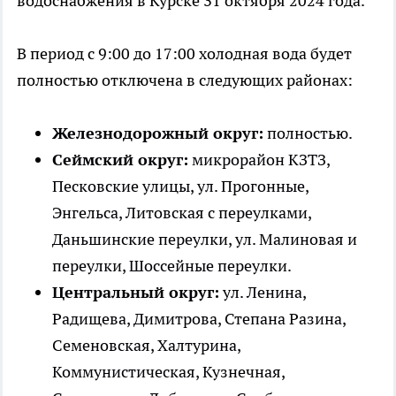
водоснабжения в Курске 31 октября 2024 года.
В период с 9:00 до 17:00 холодная вода будет
полностью отключена в следующих районах:
Железнодорожный округ:
полностью.
Сеймский округ:
микрорайон КЗТЗ,
Песковские улицы, ул. Прогонные,
Энгельса, Литовская с переулками,
Даньшинские переулки, ул. Малиновая и
переулки, Шоссейные переулки.
Центральный округ:
ул. Ленина,
Радищева, Димитрова, Степана Разина,
Семеновская, Халтурина,
Коммунистическая, Кузнечная,