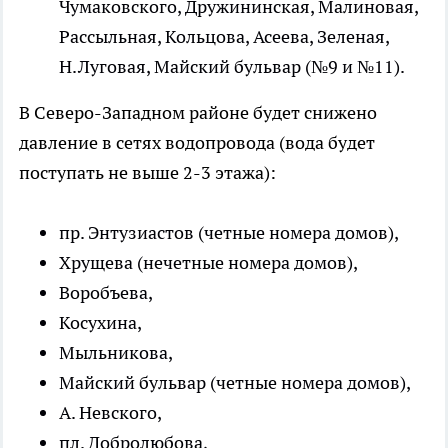
Чумаковского, Дружининская, Малиновая,
Рассыльная, Кольцова, Асеева, Зеленая,
Н.Луговая, Майский бульвар (№9 и №11).
В Северо-Западном районе будет снижено
давление в сетях водопровода (вода будет
поступать не выше 2-3 этажа):
пр. Энтузиастов (четные номера домов),
Хрущева (нечетные номера домов),
Воробъева,
Косухина,
Мыльникова,
Майский бульвар (четные номера домов),
А. Невского,
пл. Добролюбова,