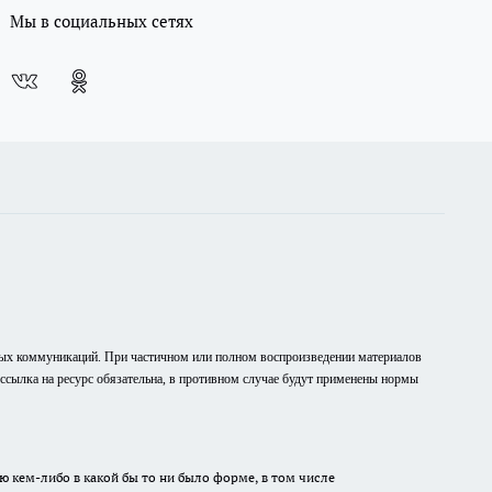
Мы в социальных сетях
вых коммуникаций. При частичном или полном воспроизведении материалов
рссылка на ресурс обязательна, в противном случае будут применены нормы
ю кем-либо в какой бы то ни было форме, в том числе