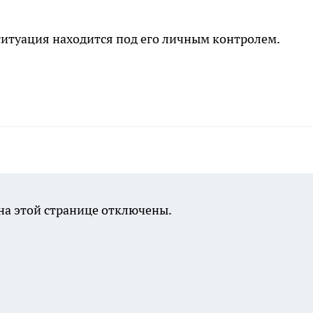
 ситуация находится под его личным контролем.
а этой странице отключены.