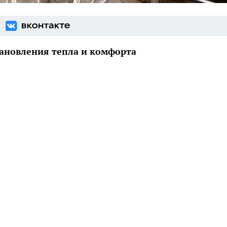
ановления тепла и комфорта