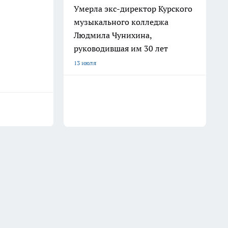
Умерла экс-директор Курского
музыкального колледжа
Людмила Чунихина,
руководившая им 30 лет
13 июля