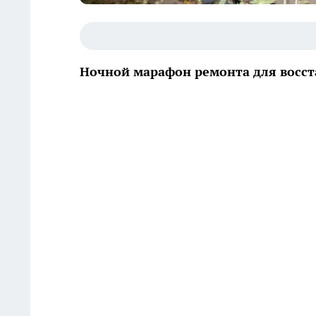
Ночной марафон ремонта для восст