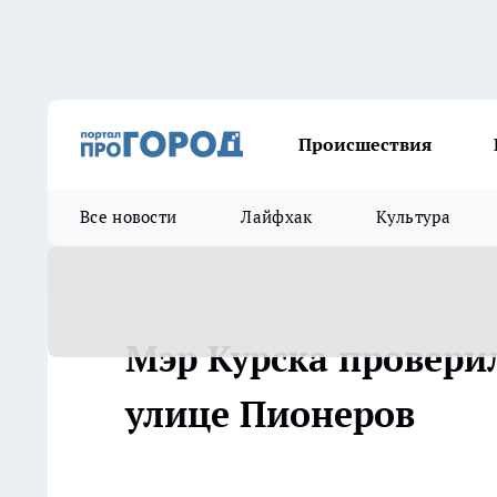
Происшествия
Все новости
Лайфхак
Культура
Мэр Курска провери
улице Пионеров