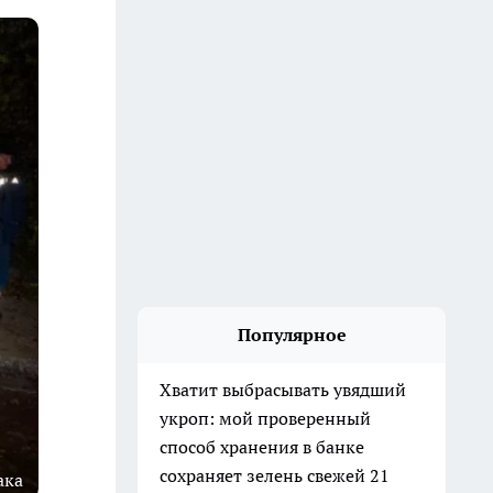
Популярное
Хватит выбрасывать увядший
укроп: мой проверенный
способ хранения в банке
сохраняет зелень свежей 21
ака