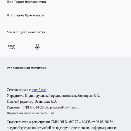
Про Город Владивосток
Про Город Краснодара
Мы в социальных сетях
Редакционная политика
Сетевое издание
«pg46.ru»
Учредитель Индивидуальный предприниматель Звеняцкая Е.А.
Главный редактор: Звеняцкая Е.А.
Редакция: +7(937)014-26-69, progorod46@mail.ru
Возрастная категория сайта: 16+
Свидетельство о регистрации СМИ ЭЛ № ФС 77 – 89435 от 06.05.2025г.
выдано Федеральной службой по надзору в сфере связи, информационных