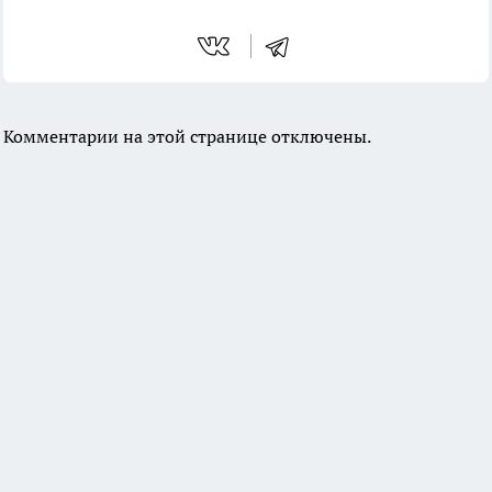
Комментарии на этой странице отключены.