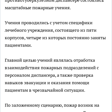
противотуберкулезном диспансере состоялись
масштабные пожарные учения.
Учения проводились с учетом специфики
лечебного учреждения, состоящего из пяти
корпусов, четыре из которых постоянно заняты
пациентами.
Главной целью учений являлась отработка
взаимодействия пожарных подразделений с
персоналом диспансера, а также проверка
навыков эвакуации и оказания помощи
пациентам в чрезвычайной ситуации.
По заложенному сценарию, пожар возник на