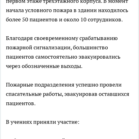
первом этаже трехэтажного корпуса. В момент
начала условного пожара в здании находилось
более 50 пациентов и около 10 сотрудников.
Благодаря своевременному срабатыванию
пожарной сигнализации, большинство
пациентов самостоятельно эвакуировались
через обозначенные выходы.
Пожарные подразделения успешно провели
спасательные работы, эвакуировав оставшихся
пациентов.
В учениях приняли участие: