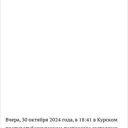
Вчера, 30 октября 2024 года, в 18:41 в Курском