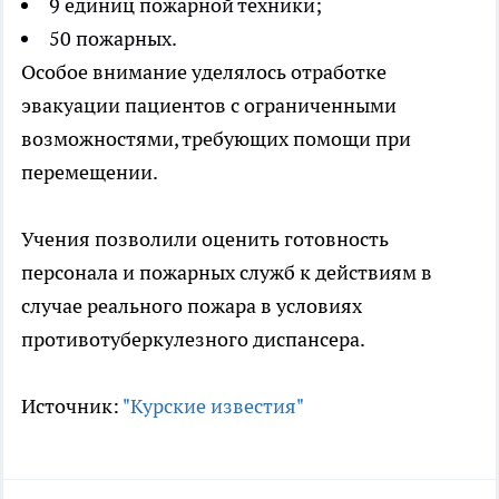
9 единиц пожарной техники;
50 пожарных.
Особое внимание уделялось отработке
эвакуации пациентов с ограниченными
возможностями, требующих помощи при
перемещении.
Учения позволили оценить готовность
персонала и пожарных служб к действиям в
случае реального пожара в условиях
противотуберкулезного диспансера.
Источник:
"Курские известия"