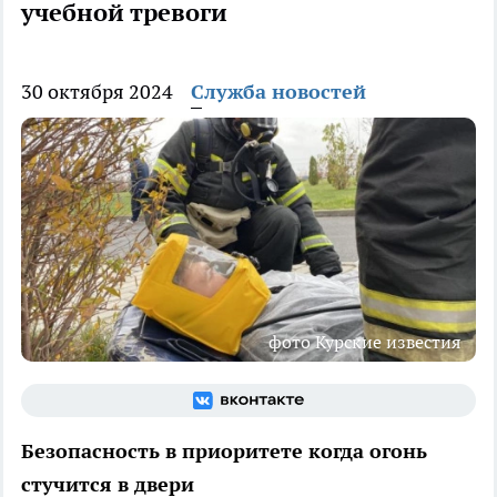
учебной тревоги
30 октября 2024
Служба новостей
фото Курские известия
Безопасность в приоритете когда огонь
стучится в двери