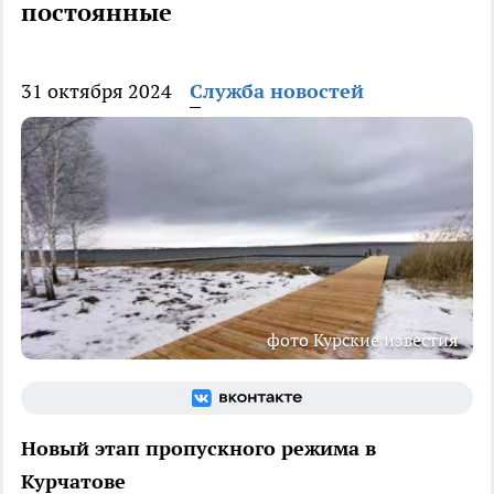
постоянные
31 октября 2024
Служба новостей
фото Курские известия
Новый этап пропускного режима в
Курчатове