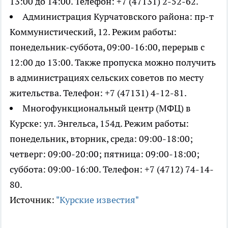
13:00 до 14:00. Телефон: +7 (47131) 2-52-62.
Администрация Курчатовского района: пр-т
Коммунистический, 12. Режим работы:
понедельник-суббота, 09:00-16:00, перерыв с
12:00 до 13:00. Также пропуска можно получить
в администрациях сельских советов по месту
жительства. Телефон: +7 (47131) 4-12-81.
Многофункциональный центр (МФЦ) в
Курске: ул. Энгельса, 154д. Режим работы:
понедельник, вторник, среда: 09:00-18:00;
четверг: 09:00-20:00; пятница: 09:00-18:00;
суббота: 09:00-16:00. Телефон: +7 (4712) 74-14-
80.
Источник:
"Курские известия"