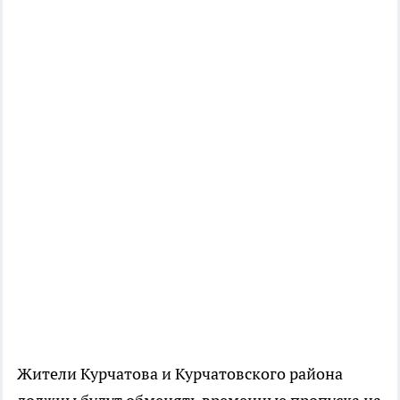
Жители Курчатова и Курчатовского района