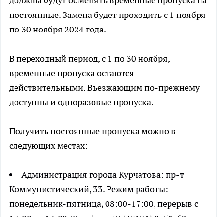
должны будут обменять временные пропуска на
постоянные. Замена будет проходить с 1 ноября
по 30 ноября 2024 года.
В переходный период, с 1 по 30 ноября,
временные пропуска остаются
действительными. Въезжающим по-прежнему
доступны и одноразовые пропуска.
Получить постоянные пропуска можно в
следующих местах:
Администрация города Курчатова: пр-т
Коммунистический, 33. Режим работы:
понедельник-пятница, 08:00-17:00, перерыв с