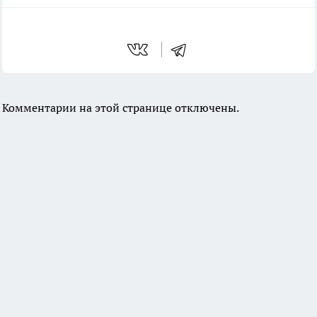
Комментарии на этой странице отключены.