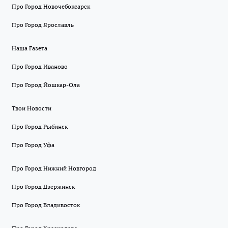
Про Город Новочебоксарск
Про Город Ярославль
Наша Газета
Про Город Иваново
Про Город Йошкар-Ола
Твои Новости
Про Город Рыбинск
Про Город Уфа
Про Город Нижний Новгород
Про Город Дзержинск
Про Город Владивосток