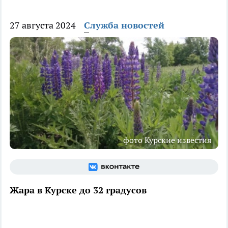
27 августа 2024
Служба новостей
фото Курские известия
Жара в Курске до 32 градусов