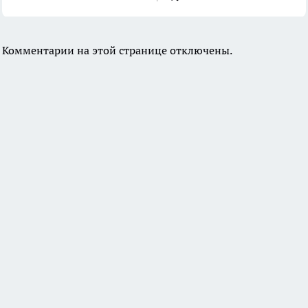
Комментарии на этой странице отключены.