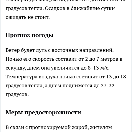
градусов тепла. Осадков в ближайшие сутки
ожидать не стоит.
Прогноз погоды
Ветер будет дуть с восточных направлений.
Ночью его скорость составит от 2 до 7 метров в
секунду, днем она увеличится до 8-13 м/с.
Температура воздуха ночью составит от 13 до 18
градусов тепла, а днем поднимется до 27-32
градусов.
Меры предосторожности
В связи с прогнозируемой жарой, жителям