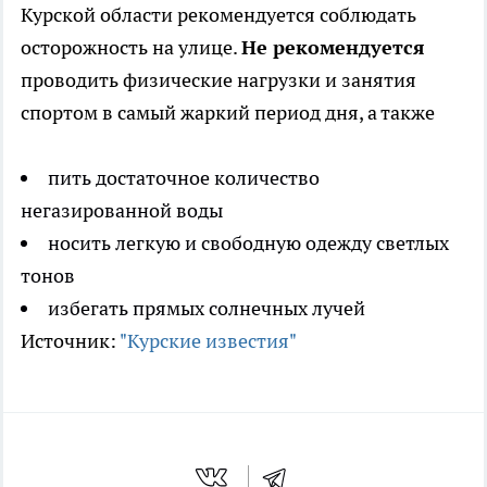
Курской области рекомендуется соблюдать
осторожность на улице.
Не рекомендуется
проводить физические нагрузки и занятия
спортом в самый жаркий период дня, а также
пить достаточное количество
негазированной воды
носить легкую и свободную одежду светлых
тонов
избегать прямых солнечных лучей
Источник:
"Курские известия"