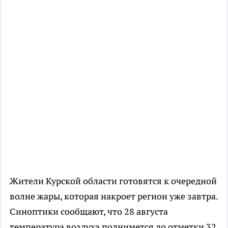
Жители Курской области готовятся к очередной
волне жары, которая накроет регион уже завтра.
Синоптики сообщают, что 28 августа
температура воздуха поднимется до отметки 32