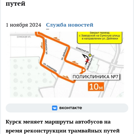
путей
1 ноября 2024
Служба новостей
Курск меняет маршруты автобусов на
время реконструкции трамвайных путей