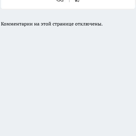
Комментарии на этой странице отключены.