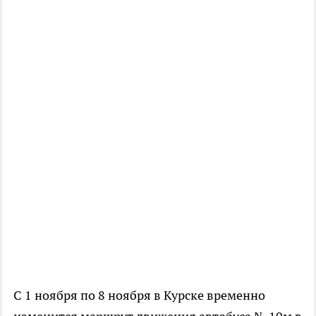
С 1 ноября по 8 ноября в Курске временно