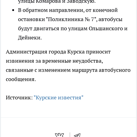
улицы Комарова и Заводскую.
В обратном направлении, от конечной
остановки "Поликлиника № 7", автобусы
будут двигаться по улицам Ольшанского и
Дейнеки.
Администрация города Курска приносит
извинения за временные неудобства,
связанные с изменением маршрута автобусного
сообщения.
Источник:
"Курские известия"