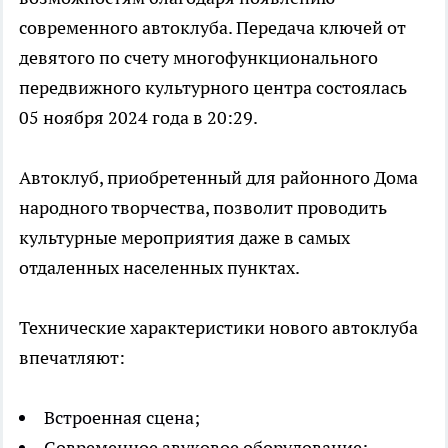
современного автоклуба. Передача ключей от
девятого по счету многофункционального
передвижного культурного центра состоялась
05 ноября 2024 года в 20:29.
Автоклуб, приобретенный для районного Дома
народного творчества, позволит проводить
культурные мероприятия даже в самых
отдаленных населенных пунктах.
Технические характеристики нового автоклуба
впечатляют:
Встроенная сцена;
Современное звуковое оборудование;