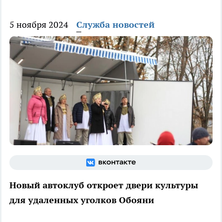
5 ноября 2024
Служба новостей
Новый автоклуб откроет двери культуры
для удаленных уголков Обояни