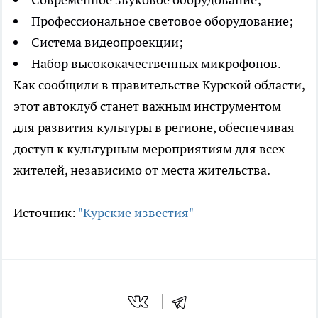
Профессиональное световое оборудование;
Система видеопроекции;
Набор высококачественных микрофонов.
Как сообщили в правительстве Курской области,
этот автоклуб станет важным инструментом
для развития культуры в регионе, обеспечивая
доступ к культурным мероприятиям для всех
жителей, независимо от места жительства.
Источник:
"Курские известия"