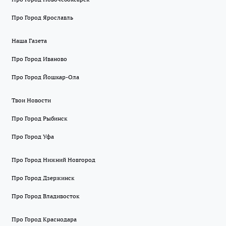
Про Город Ярославль
Наша Газета
Про Город Иваново
Про Город Йошкар-Ола
Твои Новости
Про Город Рыбинск
Про Город Уфа
Про Город Нижний Новгород
Про Город Дзержинск
Про Город Владивосток
Про Город Краснодара