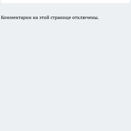
Комментарии на этой странице отключены.