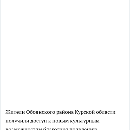
Жители Обоянского района Курской области
получили доступ к новым культурным
возможностям благодаря появлению