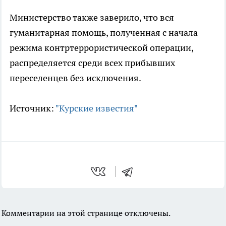
Министерство также заверило, что вся
гуманитарная помощь, полученная с начала
режима контртеррористической операции,
распределяется среди всех прибывших
переселенцев без исключения.
Источник:
"Курские известия"
Комментарии на этой странице отключены.