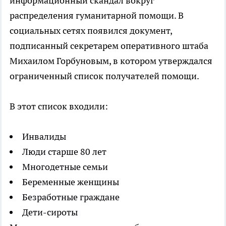
информационный скандал вокруг
распределения гуманитарной помощи. В
социальных сетях появился документ,
подписанный секретарем оперативного штаба
Михаилом Горбуновым, в котором утверждался
ограниченный список получателей помощи.
В этот список входили:
Инвалиды
Люди старше 80 лет
Многодетные семьи
Беременные женщины
Безработные граждане
Дети-сироты