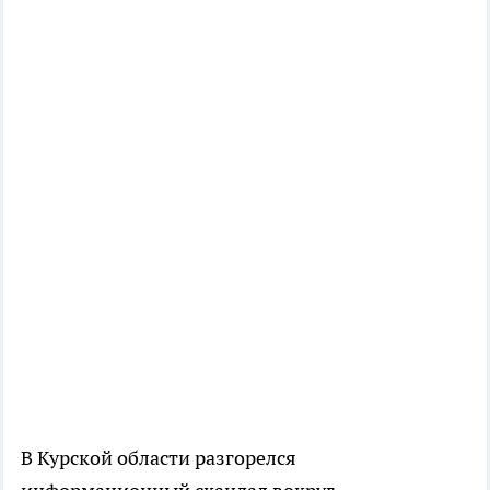
В Курской области разгорелся