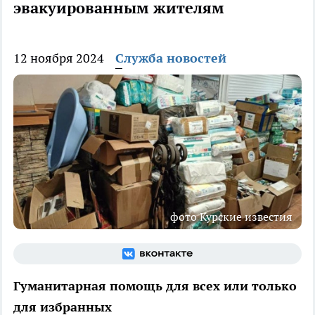
эвакуированным жителям
12 ноября 2024
Служба новостей
фото Курские известия
Гуманитарная помощь для всех или только
для избранных