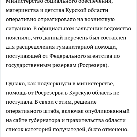
Министерство социального обеспечения,
материнства и детства Курской области
оперативно отреагировало на возникшую
ситуацию. В официальном заявлении ведомство
пояснило, что данный перечень был составлен
для распределения гуманитарной помощи,
поступающей от Федерального агентства по
государственным резервам (Росрезерв).
Однако, как подчеркнули в министерстве,
помощь от Росрезерва в Курскую область не
поступала. В связи с этим, решение
оперативного штаба, включая опубликованный
на сайте губернатора и правительства области
список категорий получателей, было отменено.