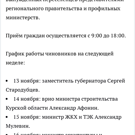
регионального правительства и профильных
министерств.
Приём граждан осуществляется с 9:00 до 18:00.
График работы чиновников на следующей
неделе:
13 ноября: заместитель губернатора Сергей
Стародубцев.
14 ноября: врио министра строительства
Курской области Александр Афонин.
15 ноября: министр ЖКХ и ТЭК Александр
Мулевин.
16 ноября: министр архитектуры и