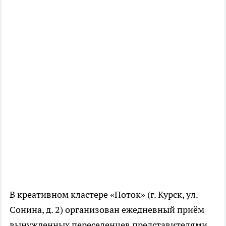
В креативном кластере «Поток» (г. Курск, ул.
Сонина, д. 2) организован ежедневный приём
вынужденных переселенцев представителями