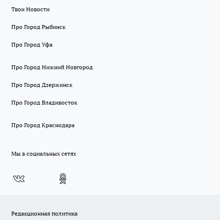
Твои Новости
Про Город Рыбинск
Про Город Уфа
Про Город Нижний Новгород
Про Город Дзержинск
Про Город Владивосток
Про Город Краснодара
Мы в социальных сетях
Редакционная политика