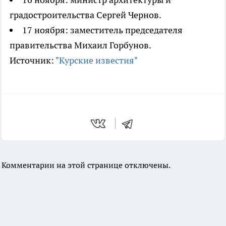
градостроительства Сергей Чернов.
17 ноября: заместитель председателя
правительства Михаил Горбунов.
Источник:
"Курские известия"
Комментарии на этой странице отключены.