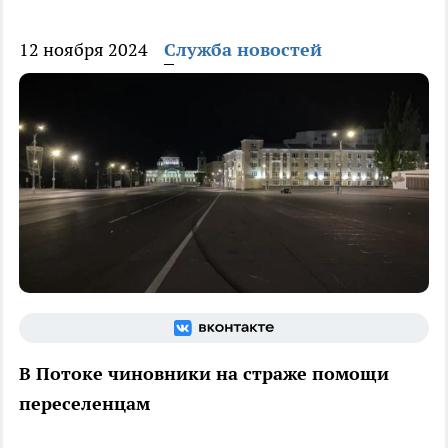
12 ноября 2024
Служба новостей
В Потоке чиновники на страже помощи
переселенцам