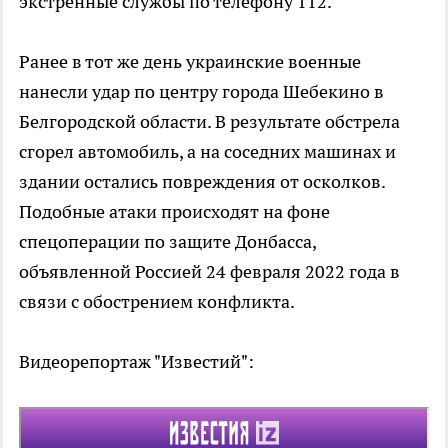
экстренные службы по телефону 112.
Ранее в тот же день украинские военные
нанесли удар по центру города Шебекино в
Белгородской области. В результате обстрела
сгорел автомобиль, а на соседних машинах и
здании остались повреждения от осколков.
Подобные атаки происходят на фоне
спецоперации по защите Донбасса,
объявленной Россией 24 февраля 2022 года в
связи с обострением конфликта.
Видеорепортаж "Известий":