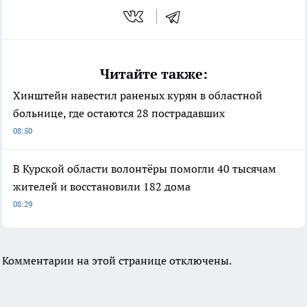
Читайте также:
Хинштейн навестил раненых курян в областной
больнице, где остаются 28 пострадавших
08:50
В Курской области волонтёры помогли 40 тысячам
жителей и восстановили 182 дома
08:29
Комментарии на этой странице отключены.