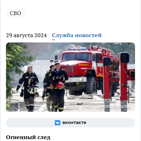
СВО
29 августа 2024
Служба новостей
Фото: ТАСС/Сергей Булкин
Огненный след