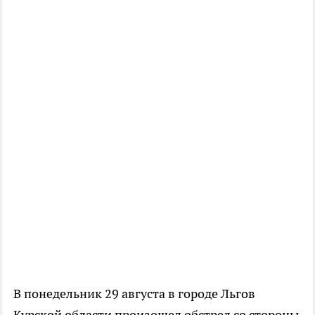
В понедельник 29 августа в городе Льгов
Курской области произошел обстрел со стороны