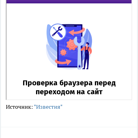
Источник:
"Известия"