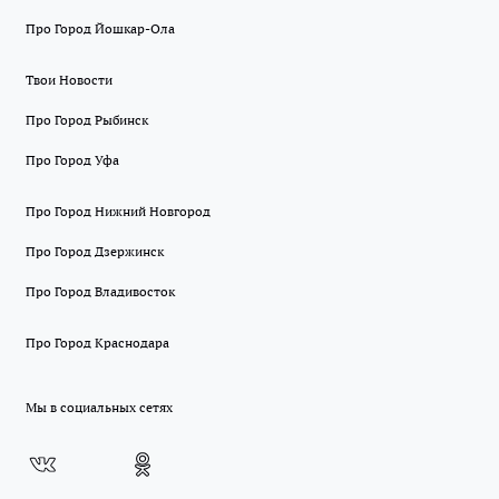
Про Город Йошкар-Ола
Твои Новости
Про Город Рыбинск
Про Город Уфа
Про Город Нижний Новгород
Про Город Дзержинск
Про Город Владивосток
Про Город Краснодара
Мы в социальных сетях