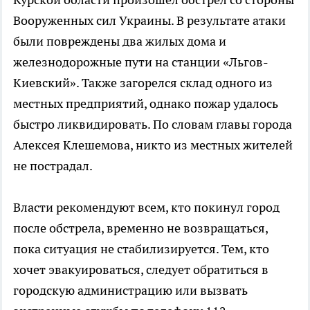
Вооруженных сил Украины. В результате атаки
были повреждены два жилых дома и
железнодорожные пути на станции «Льгов-
Киевский». Также загорелся склад одного из
местных предприятий, однако пожар удалось
быстро ликвидировать. По словам главы города
Алексея Клешемова, никто из местных жителей
не пострадал.
Власти рекомендуют всем, кто покинул город
после обстрела, временно не возвращаться,
пока ситуация не стабилизируется. Тем, кто
хочет эвакуироваться, следует обратиться в
городскую администрацию или вызвать