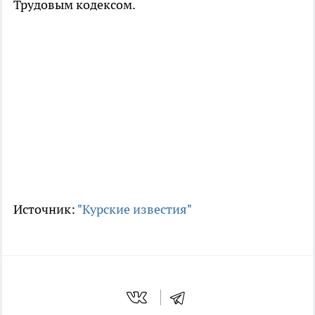
Трудовым кодексом.
Источник:
"Курские известия"