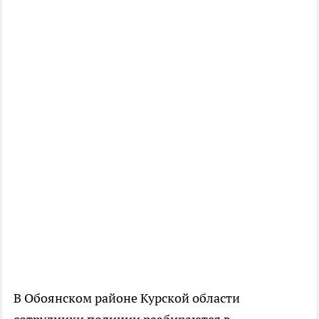
В Обоянском районе Курской области