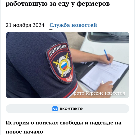
работавшую за еду у фермеров
21 ноября 2024
Служба новостей
фото Курские известия
История о поисках свободы и надежде на
новое начало