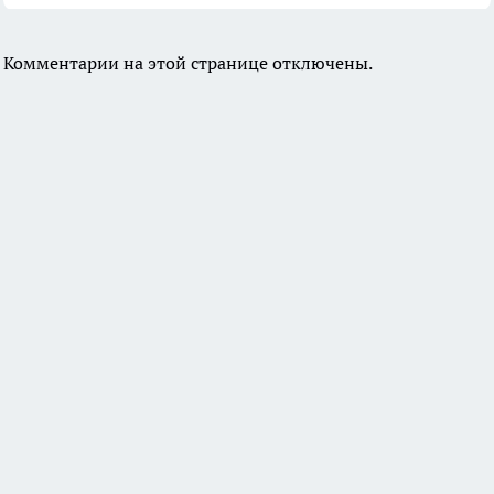
Комментарии на этой странице отключены.