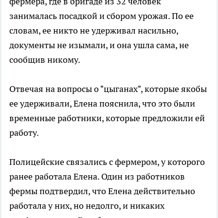
фермера, где в бригаде из 32 человек
занималась посадкой и сбором урожая. По ее
словам, ее никто не удерживал насильно,
документы не изымали, и она ушла сама, не
сообщив никому.
Отвечая на вопросы о "цыганах", которые якобы
ее удерживали, Елена пояснила, что это были
временные работники, которые предложили ей
работу.
Полицейские связались с фермером, у которого
ранее работала Елена. Один из работников
фермы подтвердил, что Елена действительно
работала у них, но недолго, и никаких