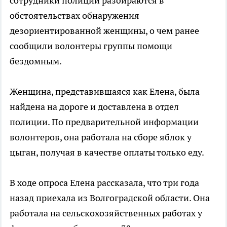
сотрудники полиции разбираются в
обстоятельствах обнаружения
дезориентированной женщины, о чем ранее
сообщили волонтеры группы помощи
бездомным.
Женщина, представившаяся как Елена, была
найдена на дороге и доставлена в отдел
полиции. По предварительной информации
волонтеров, она работала на сборе яблок у
цыган, получая в качестве оплаты только еду.
В ходе опроса Елена рассказала, что три года
назад приехала из Волгоградской области. Она
работала на сельскохозяйственных работах у