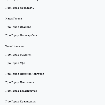
Про Город Ярославль
Наша Газета
Про Город Иваново
Про Город Йошкар-Ола
Твои Новости
Про Город Рыбинск
Про Город Уфа
Про Город Нижний Новгород
Про Город Дзержинск
Про Город Владивосток
Про Город Краснодара