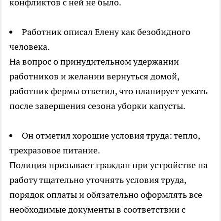
конфликтов с ней не было.
Работник описал Елену как безобидного
человека.
На вопрос о принудительном удержании
работников и желании вернуться домой,
работник фермы ответил, что планирует уехать
после завершения сезона уборки капусты.
Он отметил хорошие условия труда: тепло,
трехразовое питание.
Полиция призывает граждан при устройстве на
работу тщательно уточнять условия труда,
порядок оплаты и обязательно оформлять все
необходимые документы в соответствии с