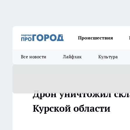
Происшествия
Все новости
Лайфхак
Культура
Дрон уничтожил скл
Курской области