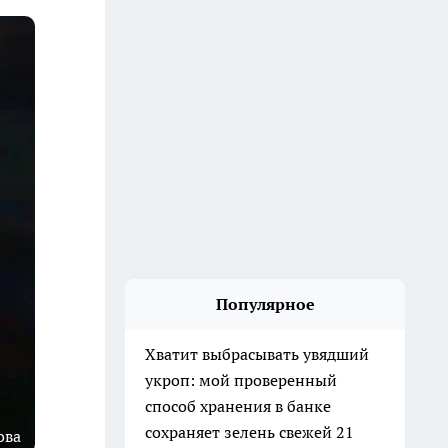
Популярное
Хватит выбрасывать увядший
укроп: мой проверенный
способ хранения в банке
сохраняет зелень свежей 21
ова