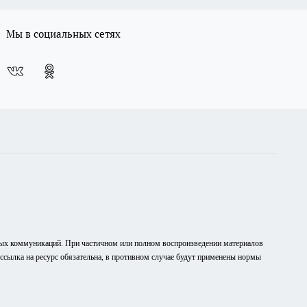
Мы в социальных сетях
вых коммуникаций. При частичном или полном воспроизведении материалов
рссылка на ресурс обязательна, в противном случае будут применены нормы