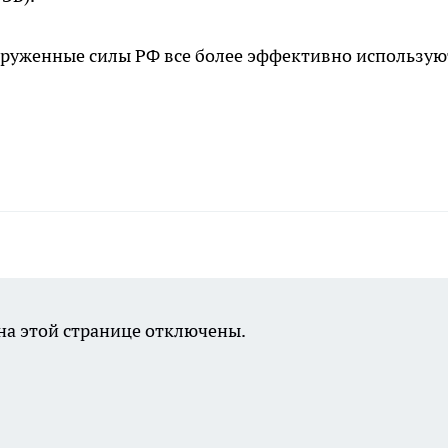
ооруженные силы РФ все более эффективно использую
а этой странице отключены.