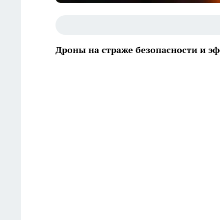
Дроны на страже безопасности и э