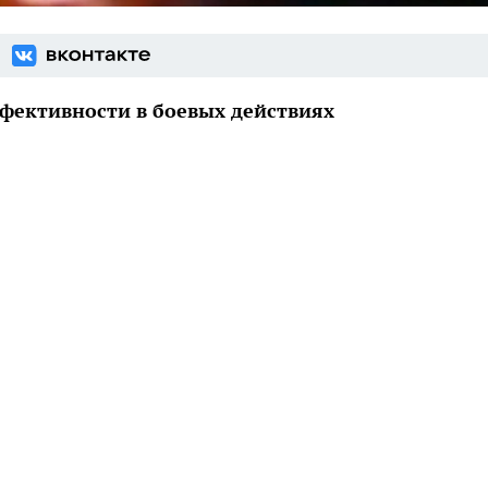
ффективности в боевых действиях