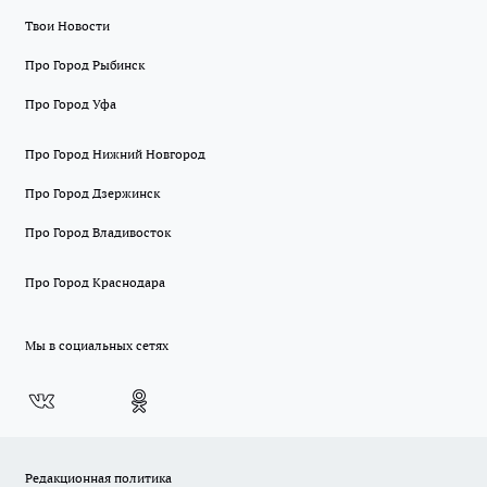
Твои Новости
Про Город Рыбинск
Про Город Уфа
Про Город Нижний Новгород
Про Город Дзержинск
Про Город Владивосток
Про Город Краснодара
Мы в социальных сетях
Редакционная политика