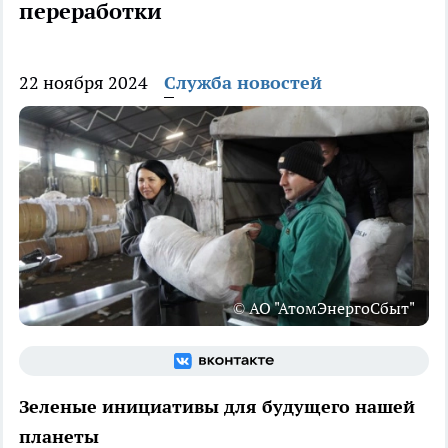
переработки
22 ноября 2024
Служба новостей
© АО "АтомЭнергоСбыт"
Зеленые инициативы для будущего нашей
планеты