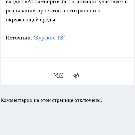
входит «АтомЭнергоСбыт», активно участвует в
реализации проектов по сохранению
окружающей среды.
Источник:
"Курское ТВ"
Комментарии на этой странице отключены.