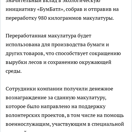
значительный вклад в экологическую
инициативу «БумБатл», собрав и отправив на
переработку 980 килограммов макулатуры.
Переработанная макулатура будет
использована для производства бумаги и
других товаров, что способствует сокращению
вырубки лесов и сохранению окружающей
среды.
Сотрудники компании получили денежное
вознаграждение за сданную макулатуру,
которое было направлено на поддержку
волонтерских проектов, в том числе на помощь
военнослужащим, участвующим в специальной