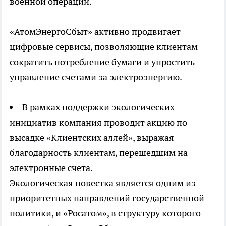
военной операции.
«АтомЭнергоСбыт» активно продвигает
цифровые сервисы, позволяющие клиентам
сократить потребление бумаги и упростить
управление счетами за электроэнергию.
В рамках поддержки экологических
инициатив компания проводит акцию по
высадке «Клиентских аллей», выражая
благодарность клиентам, перешедшим на
электронные счета.
Экологическая повестка является одним из
приоритетных направлений государственной
политики, и «Росатом», в структуру которого