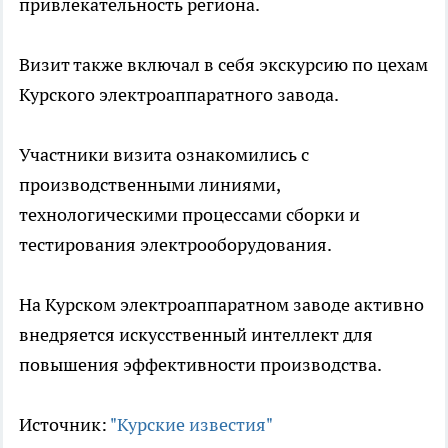
привлекательность региона.
Визит также включал в себя экскурсию по цехам
Курского электроаппаратного завода.
Участники визита ознакомились с
производственными линиями,
технологическими процессами сборки и
тестирования электрооборудования.
На Курском электроаппаратном заводе активно
внедряется искусственный интеллект для
повышения эффективности производства.
Источник:
"Курские известия"