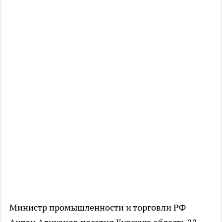
Министр промышленности и торговли РФ