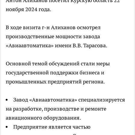
Антон Алиханов посетил Курскую область 22
ноября 2024 года.
В ходе визита г-н Алиханов осмотрел
производственные мощности завода
«Авиаавтоматика» имени В.В. Тарасова.
Основной темой обсуждений стали меры
государственной поддержки бизнеса и
промышленных предприятий региона.
Завод «Авиаавтоматика» специализируется
на разработке, производстве и ремонте
авиационного оборудования.
Предприятие является частью