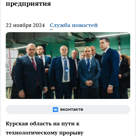
предприятия
22 ноября 2024
Служба новостей
Курская область на пути к
технологическому прорыву