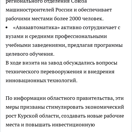
регионального отделения Союза
машиностроителей России и обеспечивает
рабочими местами более 2000 человек.
«Авиаавтоматика» активно сотрудничает с
вузами и средними профессиональными
учебными заведениями, предлагая программы
целевого обучения.
В ходе визита на завод обсуждались вопросы
технического перевооружения и внедрения
инновационных технологий.
По информации областного правительства, эти
меры призваны стимулировать экономический
рост Курской области, создавать новые рабочие
места и повышать инвестиционную