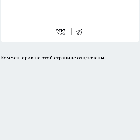
Комментарии на этой странице отключены.