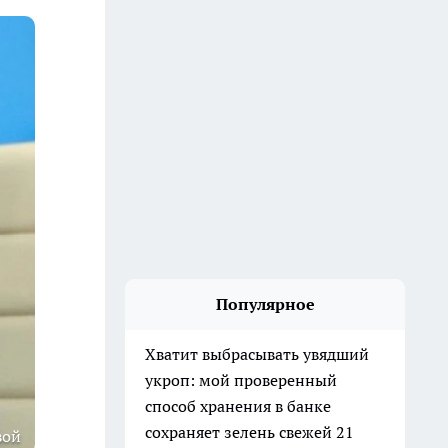
Популярное
Хватит выбрасывать увядший
укроп: мой проверенный
способ хранения в банке
сохраняет зелень свежей 21
вой