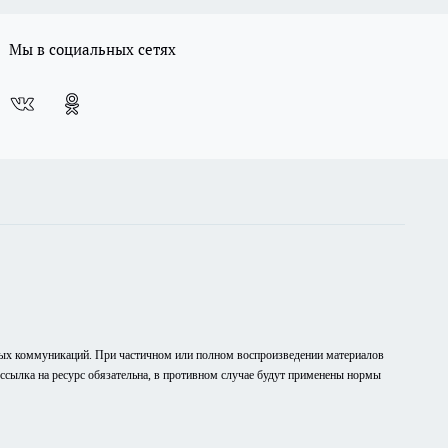
Мы в социальных сетях
вых коммуникаций. При частичном или полном воспроизведении материалов
рссылка на ресурс обязательна, в противном случае будут применены нормы