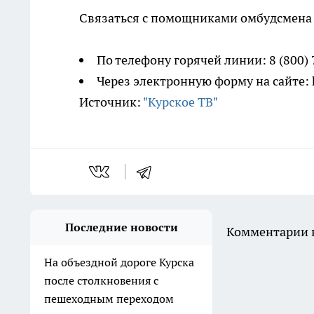
Связаться с помощниками омбудсмена
По телефону горячей линии: 8 (800)
Через электронную форму на сайте: 
Источник:
"Курское ТВ"
Последние новости
Комментарии н
На объездной дороге Курска
после столкновения с
пешеходным переходом