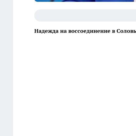
Надежда на воссоединение в Солов