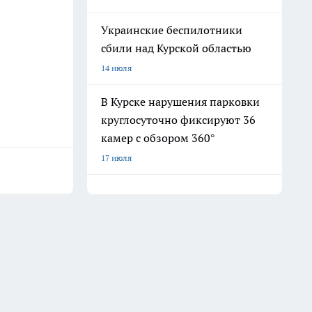
Украинские беспилотники
сбили над Курской областью
14 июля
В Курске нарушения парковки
круглосуточно фиксируют 36
камер с обзором 360°
17 июля