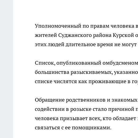
Уполномоченный по правам человека в
жителей Суджанского района Курской о
этих людей длительное время не могут 
Список, опубликованный омбудсменом
большинства разыскиваемых, указанном
списке числятся как проживающие в го
Обращение родственников и знакомых 
содействии в розыске стало причиной
человека призывает всех, кто обладае
связаться с ее помощниками.