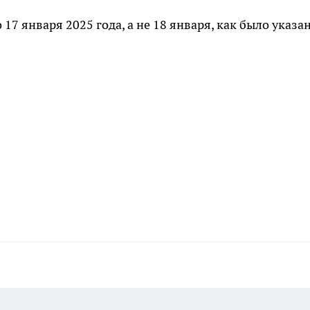
 января 2025 года, а не 18 января, как было указа