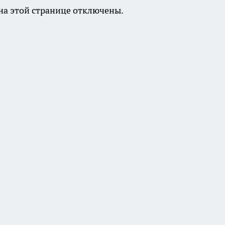
а этой странице отключены.