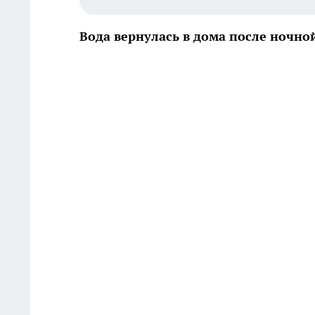
Вода вернулась в дома после ночно