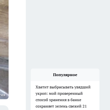
Популярное
Хватит выбрасывать увядший
укроп: мой проверенный
тия
способ хранения в банке
сохраняет зелень свежей 21