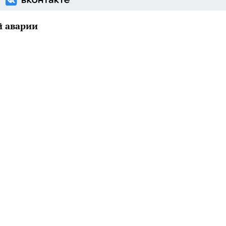
й аварии