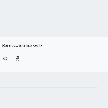
Мы в социальных сетях