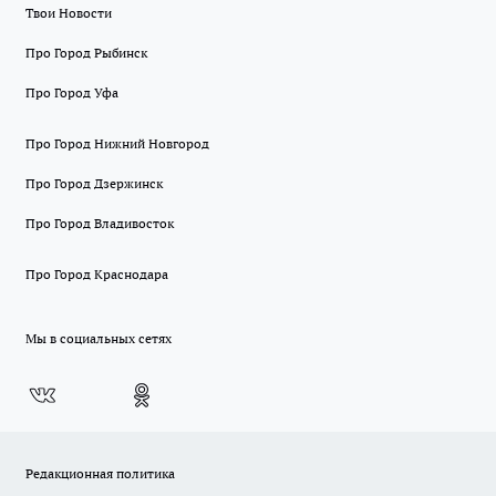
Твои Новости
Про Город Рыбинск
Про Город Уфа
Про Город Нижний Новгород
Про Город Дзержинск
Про Город Владивосток
Про Город Краснодара
Мы в социальных сетях
Редакционная политика