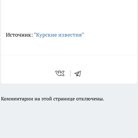
Источник:
"Курские известия"
Комментарии на этой странице отключены.