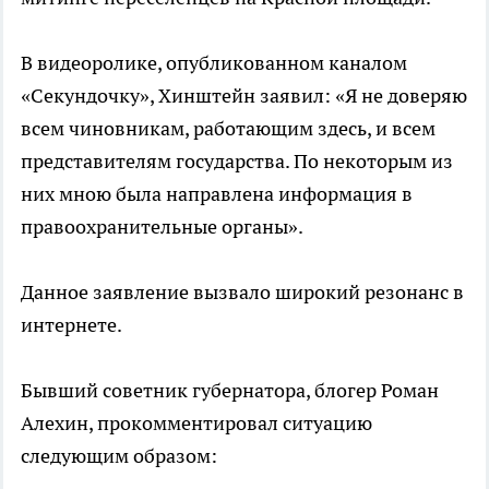
В видеоролике, опубликованном каналом
«Секундочку», Хинштейн заявил: «Я не доверяю
всем чиновникам, работающим здесь, и всем
представителям государства. По некоторым из
них мною была направлена информация в
правоохранительные органы».
Данное заявление вызвало широкий резонанс в
интернете.
Бывший советник губернатора, блогер Роман
Алехин, прокомментировал ситуацию
следующим образом: