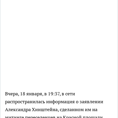
Вчера, 18 января, в 19:37, в сети
распространилась информация о заявлении
Александра Хинштейна, сделанном им на
митинге переселенцев на Красной площади.