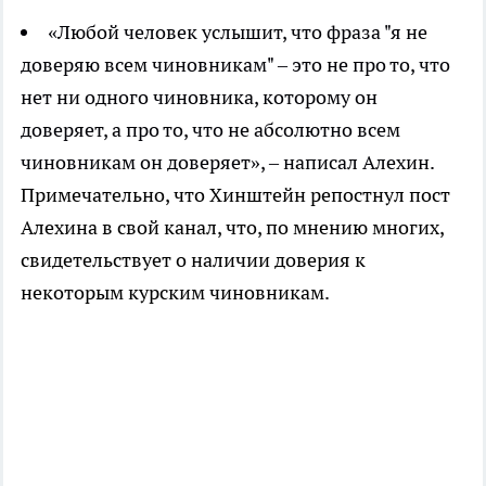
«Любой человек услышит, что фраза "я не
доверяю всем чиновникам" – это не про то, что
нет ни одного чиновника, которому он
доверяет, а про то, что не абсолютно всем
чиновникам он доверяет», – написал Алехин.
Примечательно, что Хинштейн репостнул пост
Алехина в свой канал, что, по мнению многих,
свидетельствует о наличии доверия к
некоторым курским чиновникам.