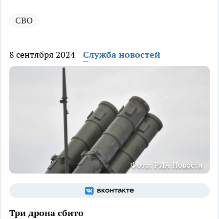
СВО
8 сентября 2024
Служба новостей
Фото: РИА Новости
Три дрона сбито