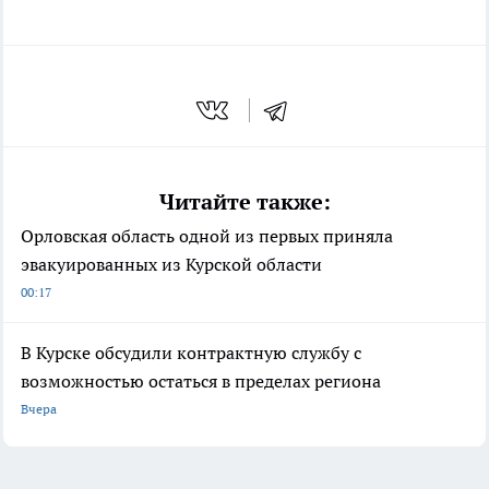
Читайте также:
Орловская область одной из первых приняла
эвакуированных из Курской области
00:17
В Курске обсудили контрактную службу с
возможностью остаться в пределах региона
Вчера