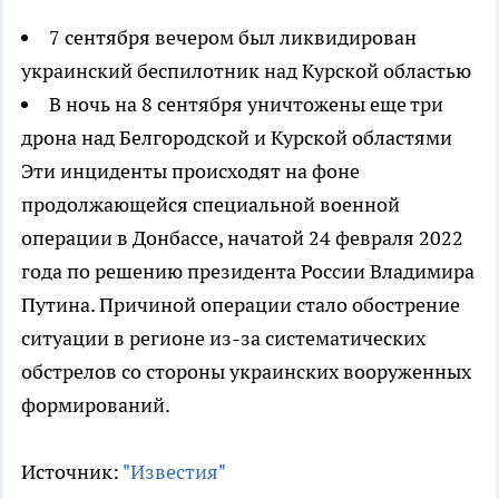
7 сентября вечером был ликвидирован
украинский беспилотник над Курской областью
В ночь на 8 сентября уничтожены еще три
дрона над Белгородской и Курской областями
Эти инциденты происходят на фоне
продолжающейся специальной военной
операции в Донбассе, начатой 24 февраля 2022
года по решению президента России Владимира
Путина. Причиной операции стало обострение
ситуации в регионе из-за систематических
обстрелов со стороны украинских вооруженных
формирований.
Источник:
"Известия"