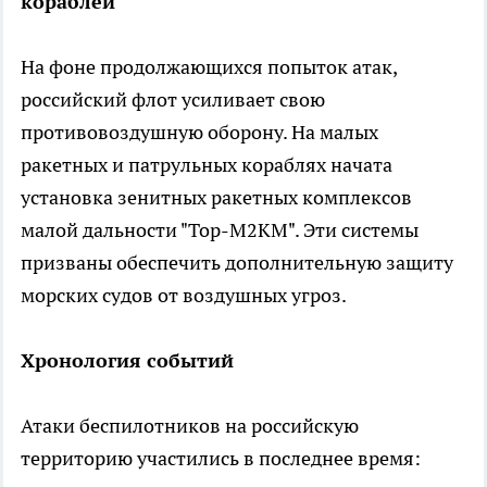
кораблей
На фоне продолжающихся попыток атак,
российский флот усиливает свою
противовоздушную оборону. На малых
ракетных и патрульных кораблях начата
установка зенитных ракетных комплексов
малой дальности "Тор-М2КМ". Эти системы
призваны обеспечить дополнительную защиту
морских судов от воздушных угроз.
Хронология событий
Атаки беспилотников на российскую
территорию участились в последнее время: