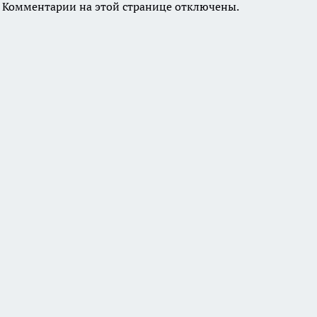
Комментарии на этой странице отключены.