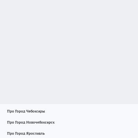
Про Город Чебоксары
Про Город Новочебоксарск
Про Город Ярославль