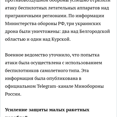
атаку беспилотных летательных аппаратов над
приграничными регионами. По информации
Министерства обороны РФ, три украинских
дрона были уничтожены: два над Белгородской
областью и один над Курской.
Военное ведомство уточнило, что попытка
атаки была осуществлена с использованием
беспилотников самолетного типа. Эта
информация была опубликована в
официальном Telegram-канале Минобороны
России.
Усиление защиты малых ракетных