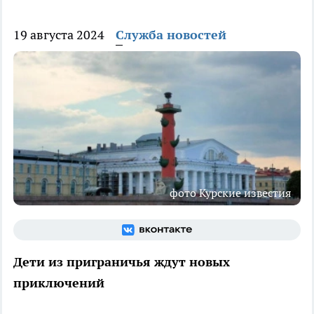
19 августа 2024
Служба новостей
фото Курские известия
Дети из приграничья ждут новых
приключений