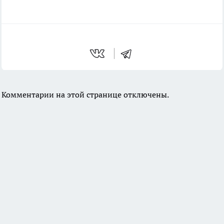
Комментарии на этой странице отключены.