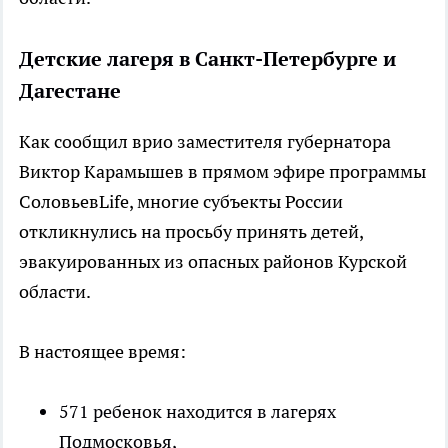
Детские лагеря в Санкт-Петербурге и
Дагестане
Как сообщил врио заместителя губернатора
Виктор Карамышев в прямом эфире программы
СоловьевLife, многие субъекты России
откликнулись на просьбу принять детей,
эвакуированных из опасных районов Курской
области.
В настоящее время:
571 ребенок находится в лагерях
Подмосковья,