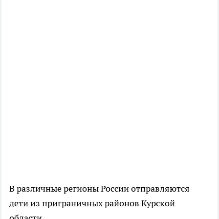
В различные регионы России отправляются
дети из приграничных районов Курской
области.