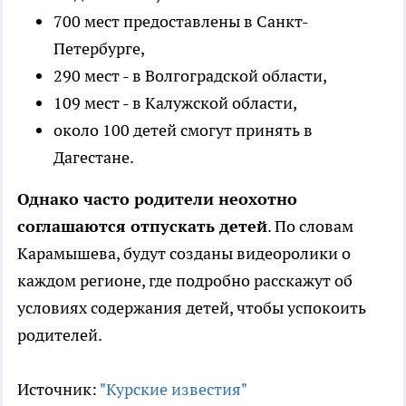
700 мест предоставлены в Санкт-
Петербурге,
290 мест - в Волгоградской области,
109 мест - в Калужской области,
около 100 детей смогут принять в
Дагестане.
Однако часто родители неохотно
соглашаются отпускать детей
. По словам
Карамышева, будут созданы видеоролики о
каждом регионе, где подробно расскажут об
условиях содержания детей, чтобы успокоить
родителей.
Источник:
"Курские известия"