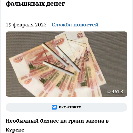
фальшивых денег
19 февраля 2025
Служба новостей
© 46ТВ
Необычный бизнес на грани закона в
Курске