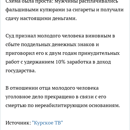
Схема была проста: мужчины расплачивались
фальшивыми купюрами за сигареты и получали
сдачу настоящими деньгами.
Суд признал молодого человека виновным в
сбыте поддельных денежных знаков и
приговорил его к двум годам принудительных
работ с удержанием 10% заработка в доход
государства.
В отношении отца молодого человека
уголовное дело прекращено в связи с его
смертью по нереабилитирующим основаниям.
Источник:
"Курское ТВ"