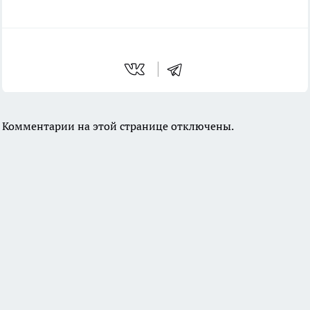
Комментарии на этой странице отключены.