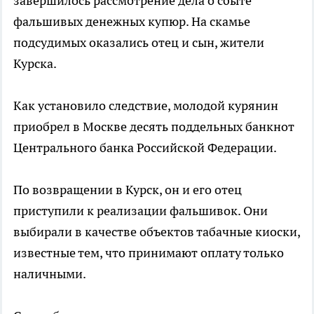
завершилось рассмотрение дела о сбыте
фальшивых денежных купюр. На скамье
подсудимых оказались отец и сын, жители
Курска.
Как установило следствие, молодой курянин
приобрел в Москве десять поддельных банкнот
Центрального банка Российской Федерации.
По возвращении в Курск, он и его отец
приступили к реализации фальшивок. Они
выбирали в качестве объектов табачные киоски,
известные тем, что принимают оплату только
наличными.