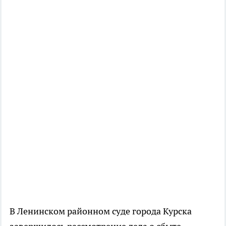
В Ленинском районном суде города Курска