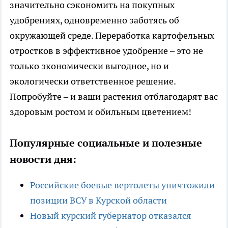
значительно сэкономить на покупных
удобрениях, одновременно заботясь об
окружающей среде. Переработка картофельных
отростков в эффективное удобрение – это не
только экономически выгодное, но и
экологически ответственное решение.
Попробуйте – и ваши растения отблагодарят вас
здоровым ростом и обильным цветением!
Популярные социальные и полезные
новости дня:
Российские боевые вертолеты уничтожили
позиции ВСУ в Курской области
Новый курский губернатор отказался