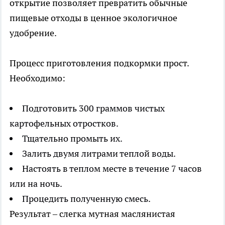
открытие позволяет превратить обычные
пищевые отходы в ценное экологичное
удобрение.
Процесс приготовления подкормки прост.
Необходимо:
Подготовить 300 граммов чистых
картофельных отростков.
Тщательно промыть их.
Залить двумя литрами теплой воды.
Настоять в теплом месте в течение 7 часов
или на ночь.
Процедить полученную смесь.
Результат – слегка мутная маслянистая