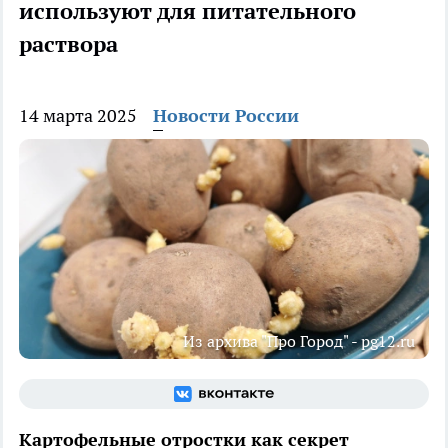
используют для питательного
раствора
14 марта 2025
Новости России
Из архива "Про Город" - pg12.ru
Картофельные отростки как секрет