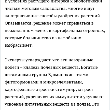
В условиях растущего интереса к экологически
чистым методам садоводства, многие ищут
альтернативные способы удобрения растений.
Оказывается, решение может скрываться в
неожиданном месте: в картофельных отростках,
которые большинство из нас обычно
выбрасывает.
Эксперты утверждают, что эти невзрачные
побеги – кладезь полезных веществ. Богатые
витаминами группы В, аминокислотами,
фитогормонами и микроэлементами,
картофельные отростки стимулируют рост
растений, укрепляют их иммунитет и улучшают
усвоение питательных веществ из почвы. Это