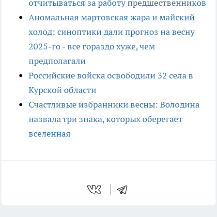
отчитываться за работу предшественников
Аномальная мартовская жара и майский
холод: синоптики дали прогноз на весну
2025-го - все гораздо хуже, чем
предполагали
Российские войска освободили 32 села в
Курской области
Счастливые избранники весны: Володина
назвала три знака, которых оберегает
вселенная