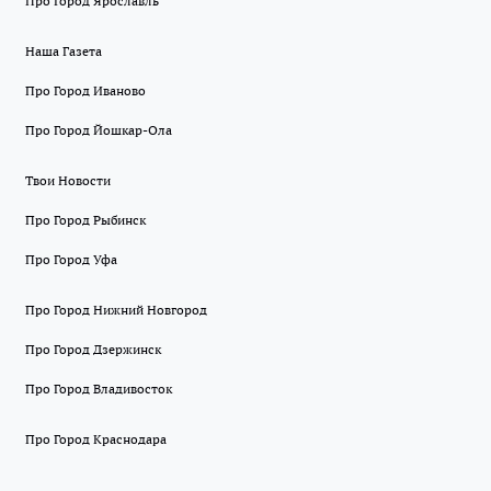
Про Город Ярославль
Наша Газета
Про Город Иваново
Про Город Йошкар-Ола
Твои Новости
Про Город Рыбинск
Про Город Уфа
Про Город Нижний Новгород
Про Город Дзержинск
Про Город Владивосток
Про Город Краснодара