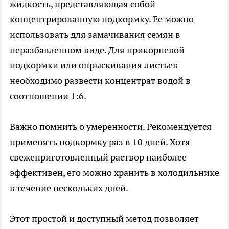
жидкость, представляющая собой
концентрированную подкормку. Ее можно
использовать для замачивания семян в
неразбавленном виде. Для прикорневой
подкормки или опрыскивания листьев
необходимо развести концентрат водой в
соотношении 1:6.
Важно помнить о умеренности. Рекомендуется
применять подкормку раз в 10 дней. Хотя
свежеприготовленный раствор наиболее
эффективен, его можно хранить в холодильнике
в течение нескольких дней.
Этот простой и доступный метод позволяет