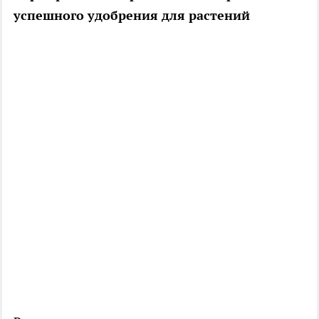
успешного удобрения для растений