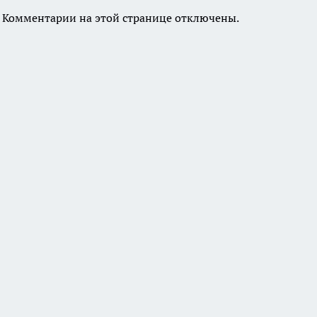
Комментарии на этой странице отключены.