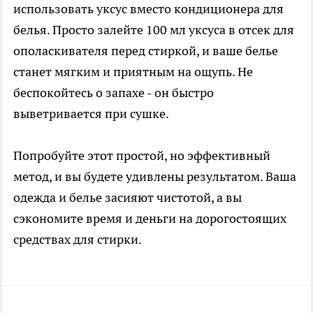
использовать уксус вместо кондиционера для
белья. Просто залейте 100 мл уксуса в отсек для
ополаскивателя перед стиркой, и ваше белье
станет мягким и приятным на ощупь. Не
беспокойтесь о запахе - он быстро
выветривается при сушке.
Попробуйте этот простой, но эффективный
метод, и вы будете удивлены результатом. Ваша
одежда и белье засияют чистотой, а вы
сэкономите время и деньги на дорогостоящих
средствах для стирки.