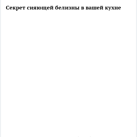
Секрет сияющей белизны в вашей кухне