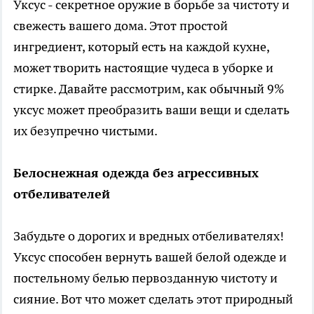
Уксус - секретное оружие в борьбе за чистоту и
свежесть вашего дома. Этот простой
ингредиент, который есть на каждой кухне,
может творить настоящие чудеса в уборке и
стирке. Давайте рассмотрим, как обычный 9%
уксус может преобразить ваши вещи и сделать
их безупречно чистыми.
Белоснежная одежда без агрессивных
отбеливателей
Забудьте о дорогих и вредных отбеливателях!
Уксус способен вернуть вашей белой одежде и
постельному белью первозданную чистоту и
сияние. Вот что может сделать этот природный