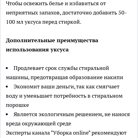
Чтобы освежить белье и избавиться от
неприятных запахов, достаточно добавить 50-
100 мл уксуса перед стиркой.
Дополнительные преимущества
использования уксуса
Продлевает срок службы стиральной
машины, предотвращая образование накипи
Экономит ваши деньги, так как смягчает
воду и уменьшает потребность в стиральном
порошке
Является экологичным решением, не нанося
вреда окружающей среде
Эксперты канала "Уборка online" рекомендуют