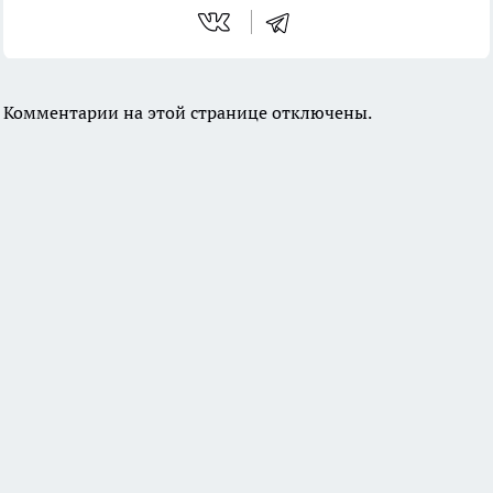
Комментарии на этой странице отключены.