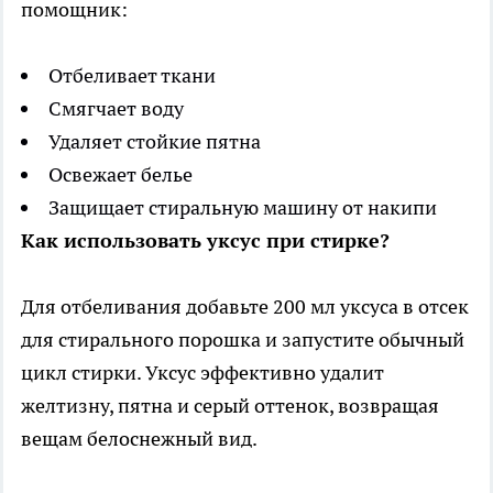
помощник:
Отбеливает ткани
Смягчает воду
Удаляет стойкие пятна
Освежает белье
Защищает стиральную машину от накипи
Как использовать уксус при стирке?
Для отбеливания добавьте 200 мл уксуса в отсек
для стирального порошка и запустите обычный
цикл стирки. Уксус эффективно удалит
желтизну, пятна и серый оттенок, возвращая
вещам белоснежный вид.