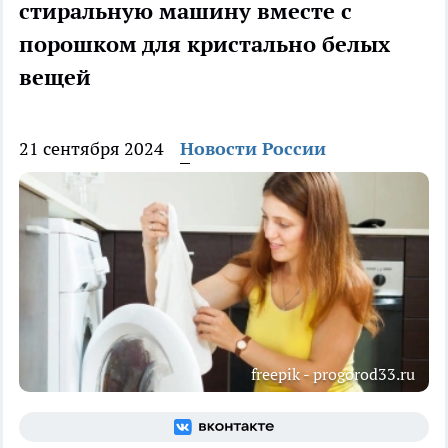
стиральную машину вместе с
порошком для кристально белых
вещей
21 сентября 2024
Новости России
freepik - progorod33.ru