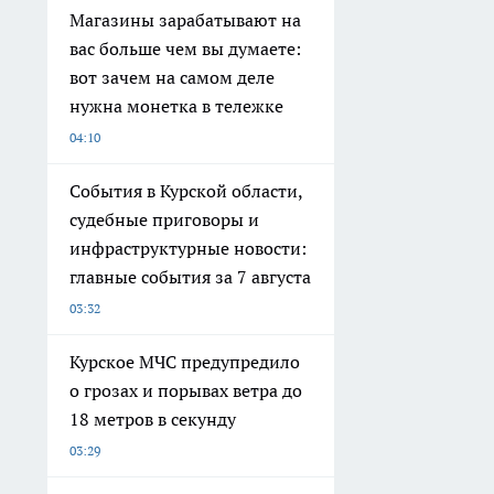
Магазины зарабатывают на
вас больше чем вы думаете:
вот зачем на самом деле
нужна монетка в тележке
04:10
События в Курской области,
судебные приговоры и
инфраструктурные новости:
главные события за 7 августа
03:32
Курское МЧС предупредило
о грозах и порывах ветра до
18 метров в секунду
03:29