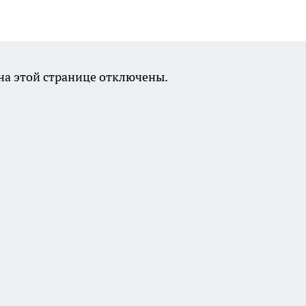
а этой странице отключены.