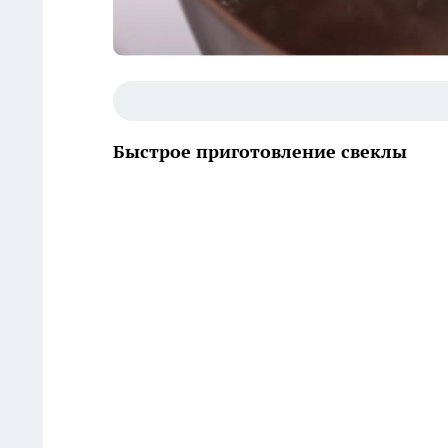
Быстрое приготовление свеклы