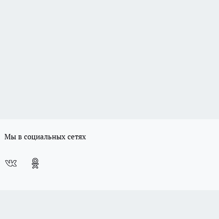
Мы в социальных сетях