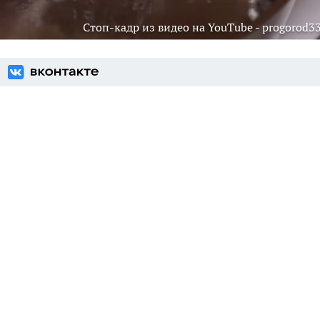
Стоп-кадр из видео на YouTube - progorod33