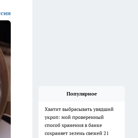
ссии
Популярное
Хватит выбрасывать увядший
укроп: мой проверенный
способ хранения в банке
сохраняет зелень свежей 21