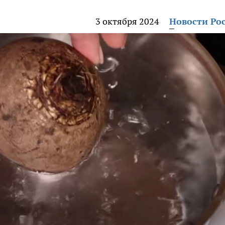
3 октября 2024
Новости Ро