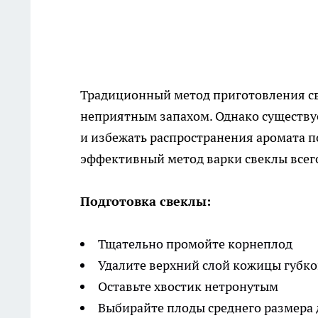
Традиционный метод приготовления св
неприятным запахом. Однако существу
и избежать распространения аромата 
эффективный метод варки свеклы всего
Подготовка свеклы:
Тщательно промойте корнеплод
Удалите верхний слой кожицы губко
Оставьте хвостик нетронутым
Выбирайте плоды среднего размера 