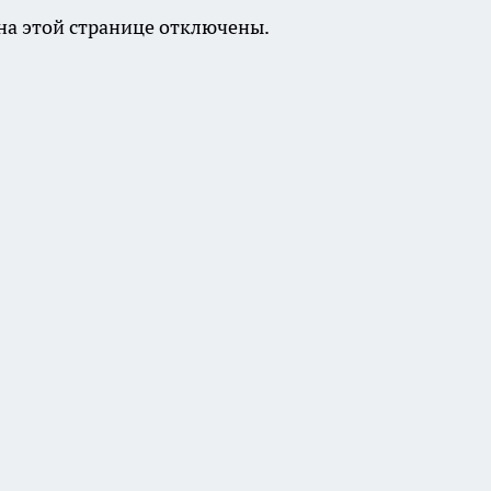
а этой странице отключены.