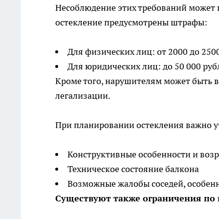
Несоблюдение этих требований может п
остекление предусмотрены штрафы:
Для физических лиц: от 2000 до 250
Для юридических лиц: до 50 000 руб
Кроме того, нарушителям может быть 
легализации.
При планировании остекления важно 
Конструктивные особенности и возр
Техническое состояние балкона
Возможные жалобы соседей, особен
Существуют также ограничения по