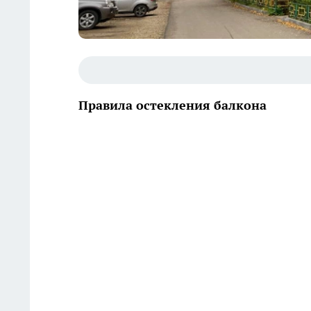
Правила остекления балкона