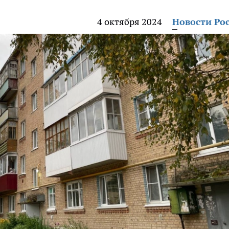
4 октября 2024
Новости Ро