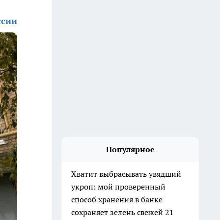
ссии
Популярное
Хватит выбрасывать увядший
укроп: мой проверенный
способ хранения в банке
сохраняет зелень свежей 21