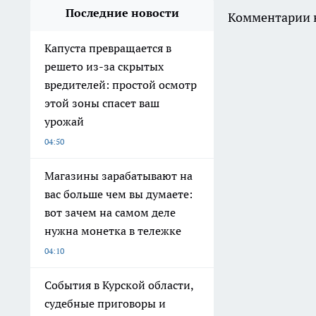
Последние новости
Комментарии н
Капуста превращается в
решето из-за скрытых
вредителей: простой осмотр
этой зоны спасет ваш
урожай
04:50
Магазины зарабатывают на
вас больше чем вы думаете:
вот зачем на самом деле
нужна монетка в тележке
04:10
События в Курской области,
судебные приговоры и